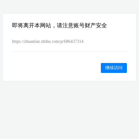
即将离开本网站，请注意账号财产安全
https://zhuanlan.zhihu.com/p/686437314
继续访问