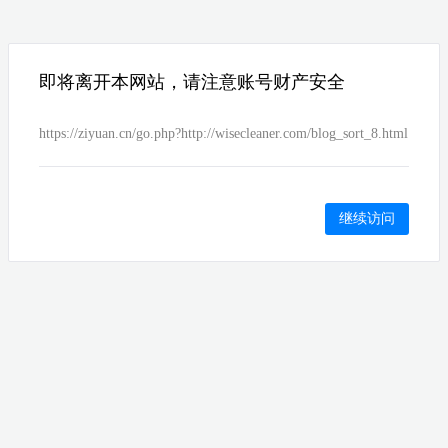
即将离开本网站，请注意账号财产安全
https://ziyuan.cn/go.php?http://wisecleaner.com/blog_sort_8.html
继续访问