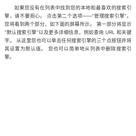
如果您没有在列表中找到您的本地和最喜欢的搜索引
擎，请不要担心。 点击第二个选项——“管理搜索引擎”。
您将看到两个部分，如下面的屏幕所示。 第一部分将显示
“默认搜索引擎”以及更多详细信息，例如查询 URL 和关键
字。 从这里您也可以单击任何搜索引擎的三个点按钮并将
其设置为默认值。 您也可以简单地从列表中删除搜索引
擎。