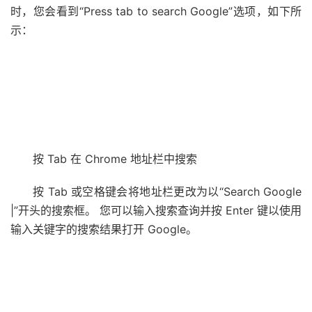
时，您会看到“Press tab to search Google”选项，如下所
示：
按 T​​ab 在 Chrome 地址栏中搜索
按 T​​ab 或空格键会将地址栏更改为以“Search Google
|”开头的搜索框。 您可以输入搜索查询并按 Enter 键以使用
输入关键字的搜索结果打开 Google。