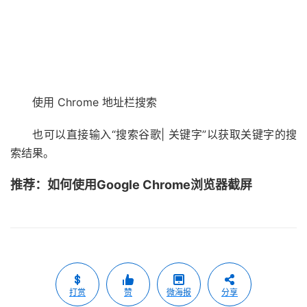
使用 Chrome 地址栏搜索
也可以直接输入“搜索谷歌| 关键字”以获取关键字的搜
索结果。
推荐：如何使用Google Chrome浏览器截屏
打赏
赞
微海报
分享