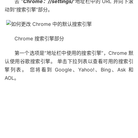
去 ”
Chrome：//settings/
”地址栏中的 URL 并向下滚
动到“搜索引擎”部分。
Chrome 搜索引擎部分
第一个选项是“地址栏中使用的搜索引擎”，Chrome 默
认使用谷歌搜索引擎。 单击下拉列表以查看可用的搜索引
擎列表。 您将看到 Google、Yahoo!、Bing、Ask 和
AOL。