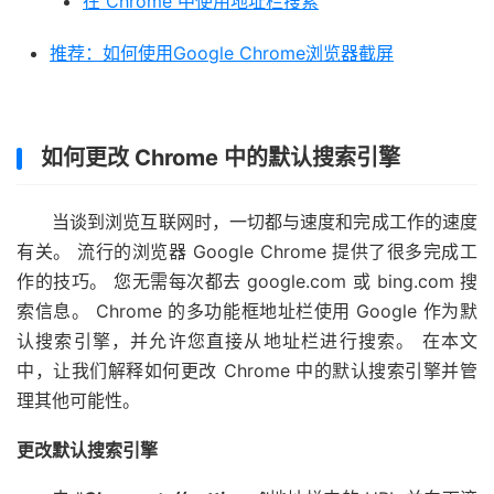
在 Chrome 中使用地址栏搜索
推荐：如何使用Google Chrome浏览器截屏
如何更改 Chrome 中的默认搜索引擎
当谈到浏览互联网时，一切都与速度和完成工作的速度
有关。 流行的浏览器 Google Chrome 提供了很多完成工
作的技巧。 您无需每次都去 google.com 或 bing.com 搜
索信息。 Chrome 的多功能框地址栏使用 Google 作为默
认搜索引擎，并允许您直接从地址栏进行搜索。 在本文
中，让我们解释如何更改 Chrome 中的默认搜索引擎并管
理其他可能性。
更改默认搜索引擎