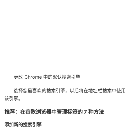
更改 Chrome 中的默认搜索引擎
选择您最喜欢的搜索引擎，以后将在地址栏搜索中使用
该引擎。
推荐：在谷歌浏览器中管理标签的 7 种方法
添加新的搜索引擎