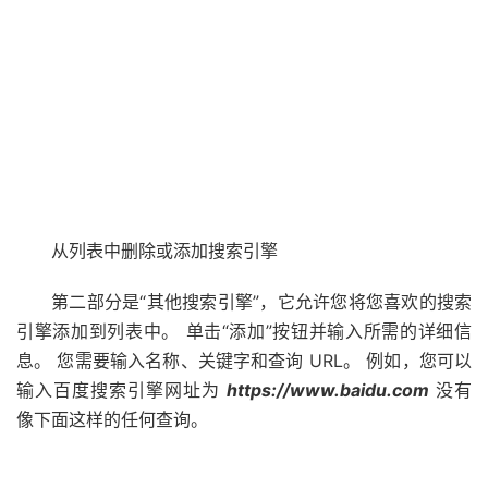
从列表中删除或添加搜索引擎
第二部分是“其他搜索引擎”，它允许您将您喜欢的搜索
引擎添加到列表中。 单击“添加”按钮并输入所需的详细信
息。 您需要输入名称、关键字和查询 URL。 例如，您可以
输入百度搜索引擎网址为
https://www.baidu.com
没有
像下面这样的任何查询。