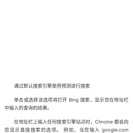
通过默认搜索引擎使用预测进行搜索
单击或选择该选项将打开 Bing 搜索，显示您在地址栏
中输入的查询的结果。
在地址栏上输入任何搜索引擎站点时，Chrome 都会向
您显示直接搜索的选项。 例如，当您输入 google.com