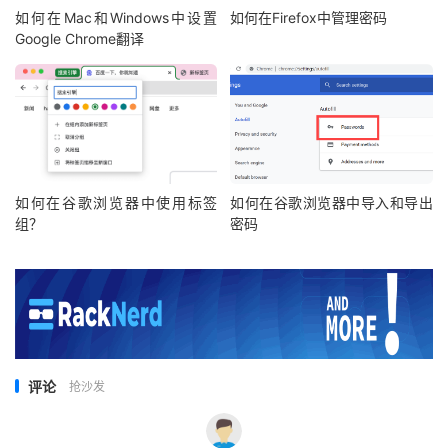
如何在Mac和Windows中设置
如何在Firefox中管理密码
Google Chrome翻译
如何在⾕歌浏览器中使⽤标签
如何在谷歌浏览器中导入和导出
组？
密码
评论
抢沙发