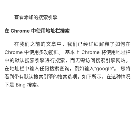
查看添加的搜索引擎
在 Chrome 中使用地址栏搜索
在我们之前的文章中，我们已经详细解释了如何在
Chrome 中使用多功能框。 基本上 Chrome 将使用地址栏
中的默认搜索引擎进行搜索，而无需访问搜索引擎网站。
在地址栏中输入任何搜索查询，例如输入“google”。 您将
看到带有默认搜索引擎的搜索选项，如下所示，在这种情况
下是 Bing 搜索。