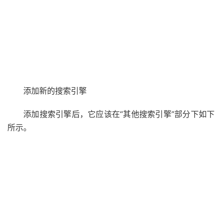
添加新的搜索引擎
添加搜索引擎后，它应该在“其他搜索引擎”部分下如下
所示。