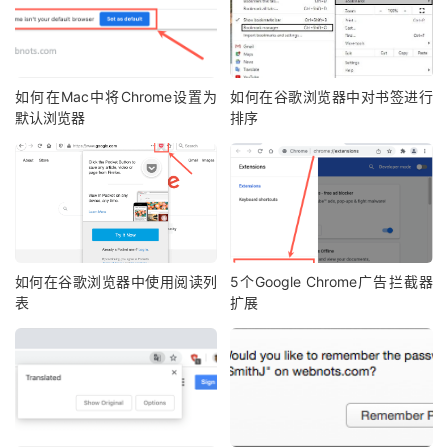
如何在Mac中将Chrome设置为
如何在谷歌浏览器中对书签进行
默认浏览器
排序
如何在谷歌浏览器中使用阅读列
5个Google Chrome广告拦截器
表
扩展