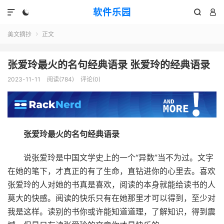
软件乐园




美文摘抄
正文

张爱玲最火的名句经典语录 张爱玲的经典语录
2023-11-11
阅读(784)
评论(0)
张爱玲最火的名句经典语录
说张爱玲是中国文学史上的一个“异数”当不为过。文字
在她的笔下，才真正的有了生命，直钻进你的心里去。喜欢
张爱玲的人对她的书真是喜欢，阅读的本身就能给读书的人
莫大的快感。阅读的快乐只有在她那里才可以得到，至少对
我是这样。读别的书你或许能知道道理，了解知识，得到震