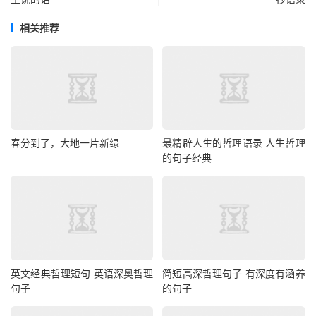
相关推荐
春分到了，大地一片新绿
最精辟人生的哲理语录 人生哲理
的句子经典
英文经典哲理短句 英语深奥哲理
简短高深哲理句子 有深度有涵养
句子
的句子