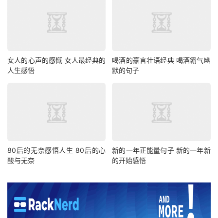
女人的心声的感慨 女人最经典的
喝酒的豪言壮语经典 喝酒霸气幽
人生感悟
默的句子
80后的无奈感悟人生 80后的心
新的一年正能量句子 新的一年新
酸与无奈
的开始感悟