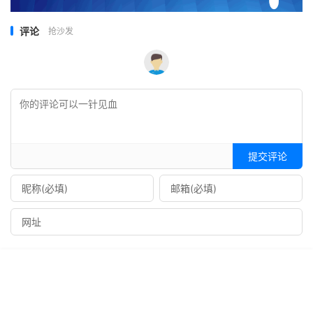
评论
抢沙发
提交评论