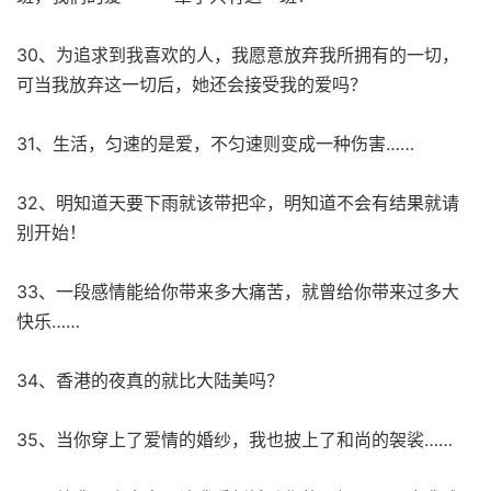
30、为追求到我喜欢的人，我愿意放弃我所拥有的一切，
可当我放弃这一切后，她还会接受我的爱吗？
31、生活，匀速的是爱，不匀速则变成一种伤害……
32、明知道天要下雨就该带把伞，明知道不会有结果就请
别开始！
33、一段感情能给你带来多大痛苦，就曾给你带来过多大
快乐……
34、香港的夜真的就比大陆美吗？
35、当你穿上了爱情的婚纱，我也披上了和尚的袈裟……