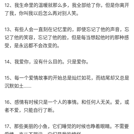
12、我生命里的温暖就那么多，我全部给了你，但是你离开
了我，你叫我以后怎么再对别人笑。
13、有些人会一直刻在记忆里的，即使忘记了他的声音，忘
记了他的笑容，忘记了他的脸，但是每当想起他时的那种感
受，是永远都不会改变的。
14、我爱你，没有什么目的。只是爱你。
15、每一个爱情故事的开始总是灿烂如花，而结尾却又总是
沉默如土……
16、感情有时候只是一个人的事情。和任何人无关。爱，或
者不爱，只能自行了断。
17、那些美丽的小鱼，它们睡觉的时候也睁着眼睛。不需要