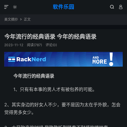
软件乐园




美文摘抄
正文

今年流行的经典语录 今年的经典语录
2023-11-12
阅读(787)
评论(0)
今年流行的经典语录
1、只有有本事的男人才有被包养的可能。
2、其实身边的好女人不少，要不是因为太在乎外貌，怎会
觉得男多女少。