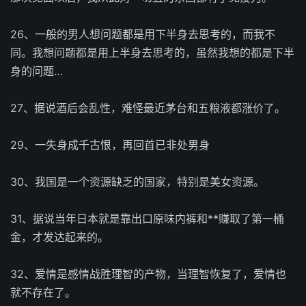
26、一般的男人想问题都是用下半身去思考的，而我不
同。我想问题都是用上半身去思考的，虽然我想的都是下半
身的问题…
27、据说酒后会乱性，难怪最近茅台和五粮液都涨价了。
29、一失身成千古恨，再回首已非处男身
30、我国是一个资源缺乏的国家，特别是美女资源。
31、据说当年日本就是靠出口原味内裤和**赚取了第一桶
金，才发达起来的。
32、爱情是感情战胜理智的产物，当理智恢复了，爱情也
就不存在了。