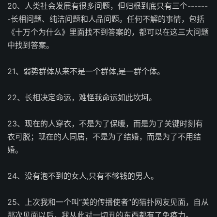
20、人类社会发展有很多问题，但归根到底只有三个------
-长相问题、纯洁问题和人品问题。任何不解的事情，包括
《十万个为什么》里面找不到答案的，都可以在这三大问题
中找到答案。
21、弱势群体从来不是一个群体,是一群个体。
22、长相决定命运，难怪我命运如此坎坷。
23、现在的人穿衣，不是为了保暖，而是为了关键时刻有
衣可脱；现在的人同居，不是为了结婚，而是为了不用结
婚。
24、没有泡不到的女人,只有不够钱的男人。
25、上次我和一个叫“美的传播使者”的猫扑网友见面，自从
那次见面以后，我从此对一切丑的东西都有了免疫力。