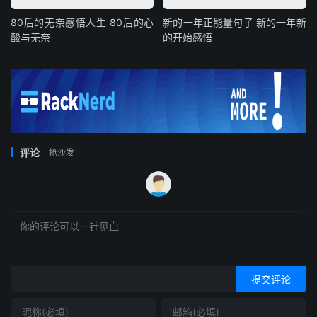
80后的无奈感悟人生 80后的心
新的一年正能量句子 新的一年新
酸与无奈
的开始感悟
评论
抢沙发
提交评论