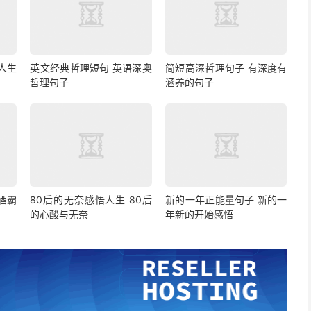
人生
英文经典哲理短句 英语深奥
简短高深哲理句子 有深度有
哲理句子
涵养的句子
酒霸
80后的无奈感悟人生 80后
新的一年正能量句子 新的一
的心酸与无奈
年新的开始感悟