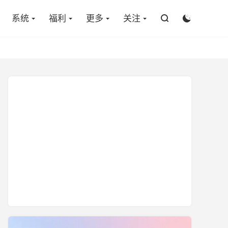

系统
福利
更多
关注

