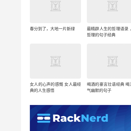
春分到了，大地一片新绿
最精辟人生的哲理语录 
哲理的句子经典
女人的心声的感慨 女人最经
喝酒的豪言壮语经典 喝
典的人生感悟
气幽默的句子