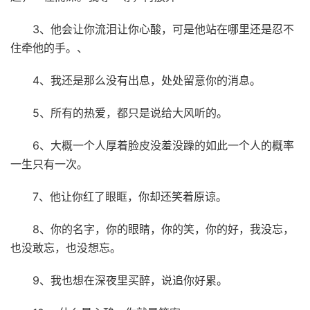
3、他会让你流泪让你心酸，可是他站在哪里还是忍不
住牵他的手。、
4、我还是那么没有出息，处处留意你的消息。
5、所有的热爱，都只是说给大风听的。
6、大概一个人厚着脸皮没羞没躁的如此一个人的概率
一生只有一次。
7、他让你红了眼眶，你却还笑着原谅。
8、你的名字，你的眼睛，你的笑，你的好，我没忘，
也没敢忘，也没想忘。
9、我也想在深夜里买醉，说追你好累。