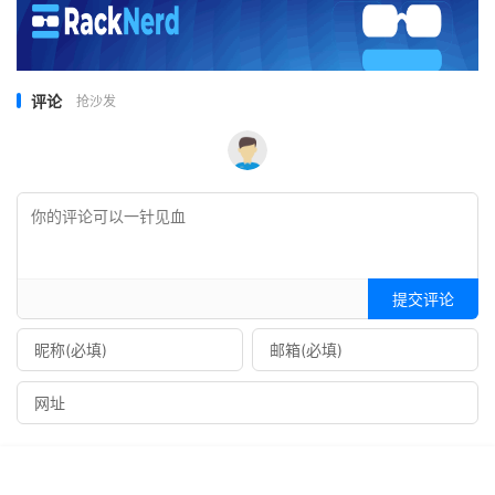
评论
抢沙发
提交评论