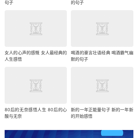
句子
的句子
女人的心声的感慨 女人最经典的
喝酒的豪言壮语经典 喝酒霸气幽
人生感悟
默的句子
80后的无奈感悟人生 80后的心
新的一年正能量句子 新的一年新
酸与无奈
的开始感悟