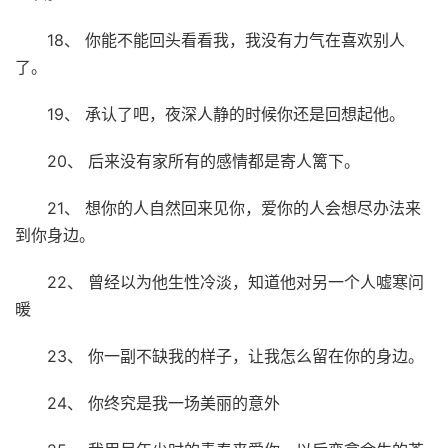
18、 你能不能回头看看我，我没有力气在喜欢别人
了。
19、 承认了吧，夜深人静的时候你还是回想起他。
20、 后来没有家所有的感情都是寄人篱下。
21、 想你的人自然回来见你，爱你的人会想尽办法来
到你身边。
22、 曾经以为他生性冷淡，知道他对另一个人嘘寒问
暖
23、 你一副不缺我的样子，让我怎么留在你的身边。
24、 你终究是我一场美丽的意外