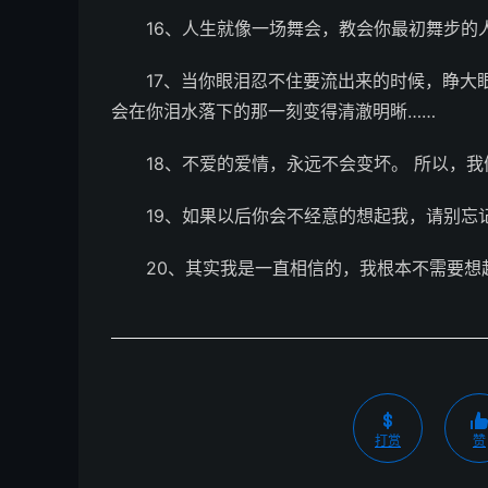
16、人生就像一场舞会，教会你最初舞步的
17、当你眼泪忍不住要流出来的时候，睁大
会在你泪水落下的那一刻变得清澈明晰……
18、不爱的爱情，永远不会变坏。 所以，
19、如果以后你会不经意的想起我，请别忘
20、其实我是一直相信的，我根本不需要想
打赏
赞