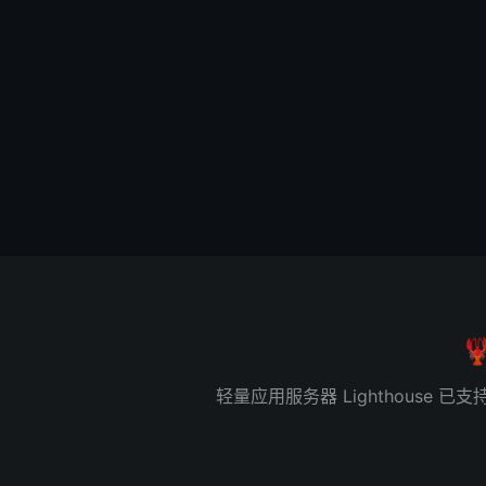

轻量应用服务器 Lighthous