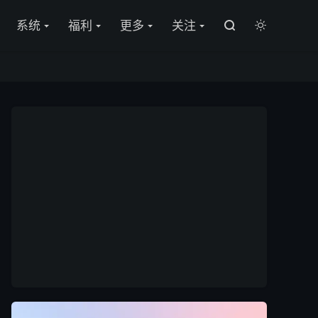

系统
福利
更多
关注

