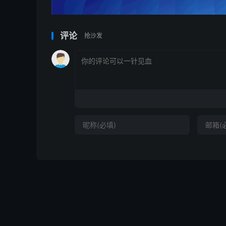
评论
抢沙发