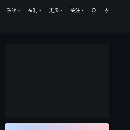

系统
福利
更多
关注

