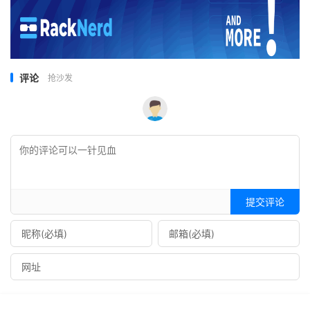
评论
抢沙发
提交评论