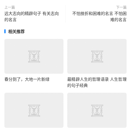
上一篇
下一篇
远大志向的精辟句子 有关志向
不怕挫折和困难的名言 不怕困
的名言
难的名言
相关推荐
春分到了，大地一片新绿
最精辟人生的哲理语录 人生哲理
的句子经典