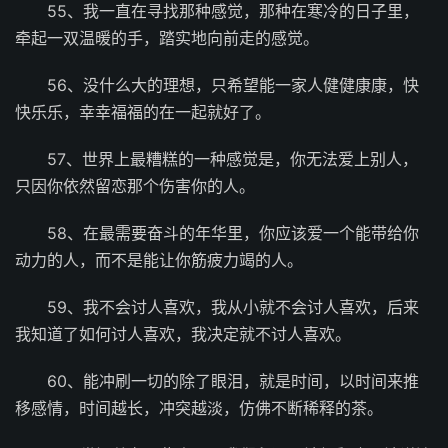
55、我一直在寻找那种感觉，那种在寒冷的日子里，
牵起一双温暖的手，踏实地向前走的感觉。
56、没什么大的理想，只希望能一家人健健康康，快
快乐乐，幸幸福福的在一起就好了。
57、世界上最糟糕的一种感觉是，你无法爱上别人，
只因你依然留恋那个伤害你的人。
58、在最需要奋斗的年华里，你应该爱一个能带给你
动力的人，而不是能让你筋疲力竭的人。
59、我不会讨人喜欢，我从小就不会讨人喜欢，后来
我知道了如何讨人喜欢，我决定就不讨人喜欢。
60、能冲刷一切的除了眼泪，就是时间，以时间来推
移感情，时间越长，冲突越淡，仿佛不断稀释的茶。