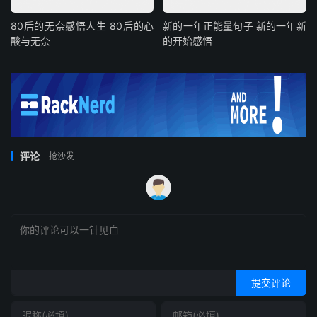
80后的无奈感悟人生 80后的心
新的一年正能量句子 新的一年新
酸与无奈
的开始感悟
评论
抢沙发
提交评论