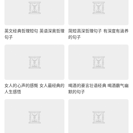
英文经典哲理短句 英语深奥哲理
简短高深哲理句子 有深度有涵养
句子
的句子
女人的心声的感慨 女人最经典的
喝酒的豪言壮语经典 喝酒霸气幽
人生感悟
默的句子