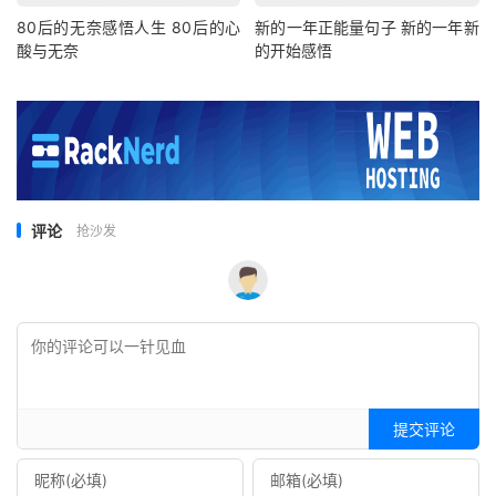
80后的无奈感悟人生 80后的心
新的一年正能量句子 新的一年新
酸与无奈
的开始感悟
评论
抢沙发
提交评论