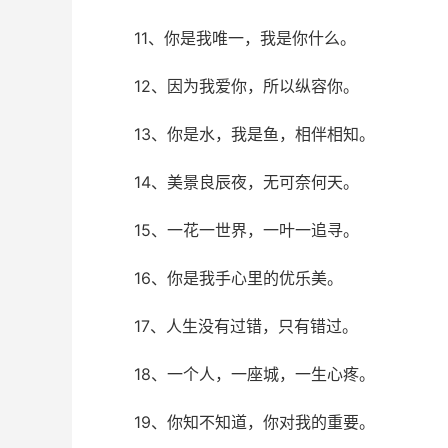
11、你是我唯一，我是你什么。
12、因为我爱你，所以纵容你。
13、你是水，我是鱼，相伴相知。
14、美景良辰夜，无可奈何天。
15、一花一世界，一叶一追寻。
16、你是我手心里的优乐美。
17、人生没有过错，只有错过。
18、一个人，一座城，一生心疼。
19、你知不知道，你对我的重要。