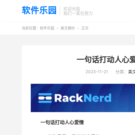
软件乐园
欢迎光临
我们一直在努力
当前位置：
软件乐园
美文摘抄
正文


一句话打动人心爱
2023-11-21
分类：
美
一句话打动人心爱情