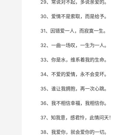
29、常说对不起，多说亲爱的。
30、爱情不是索取，而是给予。
31、因错爱一人，而寂寞一生。
32、一曲一场叹，一生为一人。
33、你是水，维系着我的生命。
34、不爱的爱情，永不会变坏。
35、谁让我拥抱，再一次心跳。
36、我不相信幸福，我相信你。
37、知我意，感君怜，此情问天！
38、我爱你，就会爱你的一切。