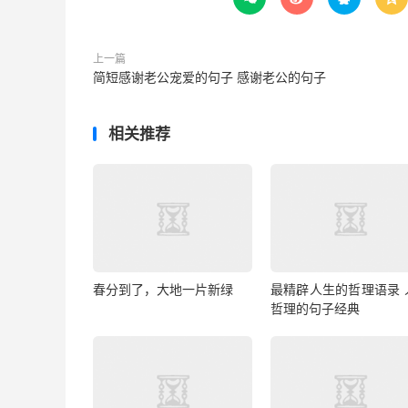
上一篇
简短感谢老公宠爱的句子 感谢老公的句子
相关推荐
春分到了，大地一片新绿
最精辟人生的哲理语录 
哲理的句子经典