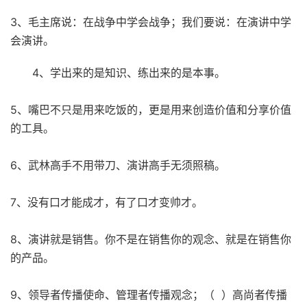
3、毛主席说：在战争中学会战争；我们要说：在演讲中学
会演讲。
4、学出来的是知识、练出来的是本事。
5、嘴巴不只是用来吃饭的，更是用来创造价值和分享价值
的工具。
6、武林高手不用带刀、演讲高手无须照稿。
7、没有口才能成才，有了口才变帅才。
8、演讲就是销售。你不是在销售你的观念、就是在销售你
的产品。
9、领导者传播使命、管理者传播观念；（ ）高尚者传播