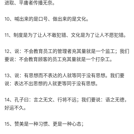
进取、平庸者传播无奈。
10、喊出来的是口号、做出来的是文化。
11、制度是为了让人不敢犯错、文化是为了让人不愿犯错。
12、说：不会教育员工的管理者充其量就是一个监工；我们
要说：不会教育顾客的员工充其量就是一个打杂工。
13、说：有思想而不表达的人就等同于没有思想。我们要
说：表达不出思想的人就更等同于没有思想。
14、孔子曰：言之无文、行将不远；我们要说：语之无德，
好运不久。
15、赞美是一种习惯、更是一种心态；