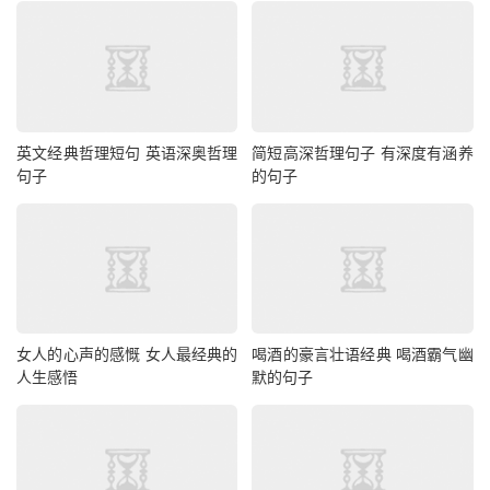
英文经典哲理短句 英语深奥哲理
简短高深哲理句子 有深度有涵养
句子
的句子
女人的心声的感慨 女人最经典的
喝酒的豪言壮语经典 喝酒霸气幽
人生感悟
默的句子