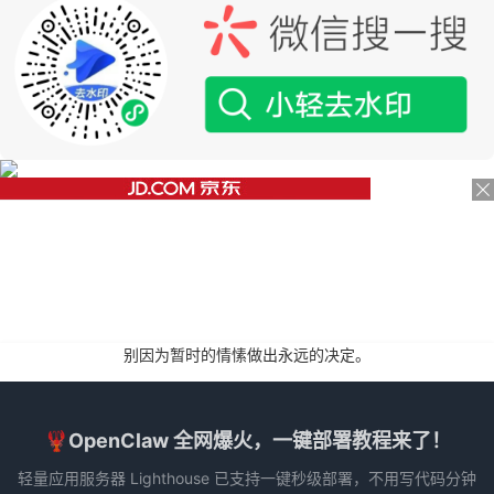
别因为暂时的情愫做出永远的决定。
🦞OpenClaw 全网爆火，一键部署教程来了！
轻量应用服务器 Lighthouse 已支持一键秒级部署，不用写代码分钟