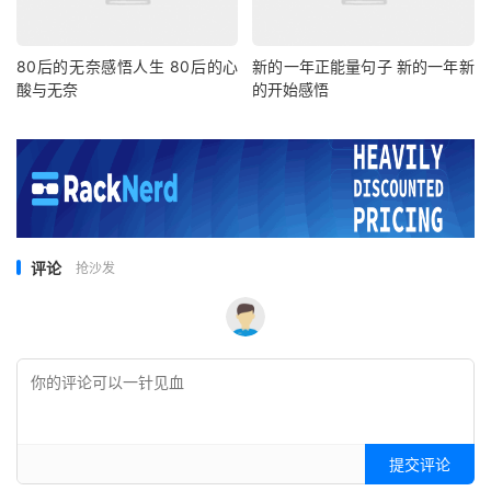
80后的无奈感悟人生 80后的心
新的一年正能量句子 新的一年新
酸与无奈
的开始感悟
评论
抢沙发
提交评论