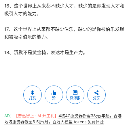
16、这个世界上从来都不缺少人才，缺少的是你发现人才和
吸引人才的能力。
17、这个世界上从来都不缺少伯乐，缺少的是你被伯乐发现
和被吸引伯乐的能力。
18、沉默不是黄金椅，表达才是生产力。
打赏
赞
微海报
分享
AD：
【普惠智上 · AI 开工礼】
4核4G服务器新客38元/年起，香港
地域服务器低至6.5折/月，百万大模型 tokens 免费体验