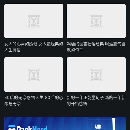
女人的心声的感慨 女人最经典的
喝酒的豪言壮语经典 喝酒霸气幽
人生感悟
默的句子
80后的无奈感悟人生 80后的心
新的一年正能量句子 新的一年新
酸与无奈
的开始感悟