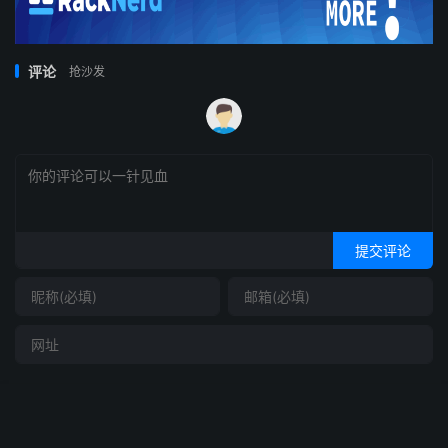
评论
抢沙发
提交评论