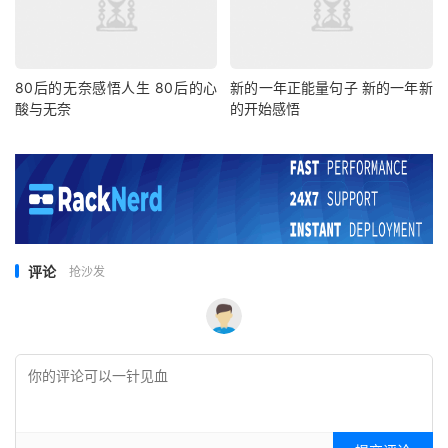
80后的无奈感悟人生 80后的心
新的一年正能量句子 新的一年新
酸与无奈
的开始感悟
评论
抢沙发