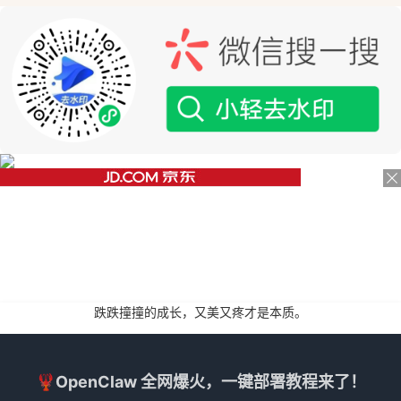
跌跌撞撞的成长，又美又疼才是本质。
🦞OpenClaw 全网爆火，一键部署教程来了！