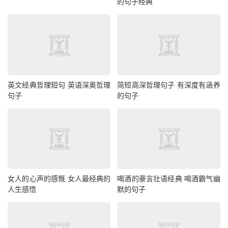
的句子经典
英文经典哲理短句 英语深奥哲理
简短高深哲理句子 有深度有涵养
句子
的句子
女人的心声的感慨 女人最经典的
喝酒的豪言壮语经典 喝酒霸气幽
人生感悟
默的句子