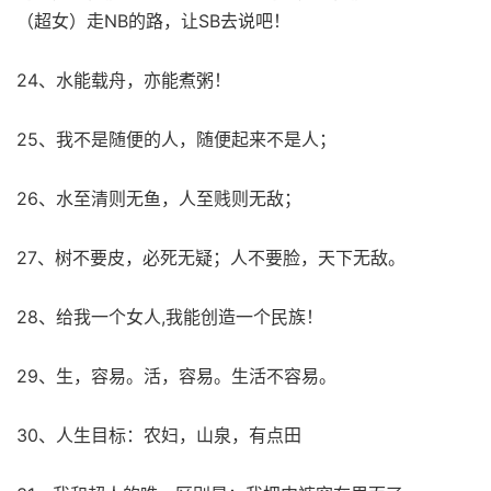
（超女）走NB的路，让SB去说吧！
24、水能载舟，亦能煮粥！
25、我不是随便的人，随便起来不是人；
26、水至清则无鱼，人至贱则无敌；
27、树不要皮，必死无疑；人不要脸，天下无敌。
28、给我一个女人,我能创造一个民族！
29、生，容易。活，容易。生活不容易。
30、人生目标：农妇，山泉，有点田