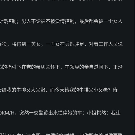
爱情控制；男人不论被不被爱情控制，最后都会被一个女人
兵役，将得到一美女。一丑女在兵站驻足，对着工作人员说
策的指引下在党的亲切关怀下，在领导的亲自过问下，正沿
天给我的牛排又大又嫩，而今天给我的牛排又小又老？侍
30KM/H，突然一交警蹦出来拦停她的车；小姐愕然：我违