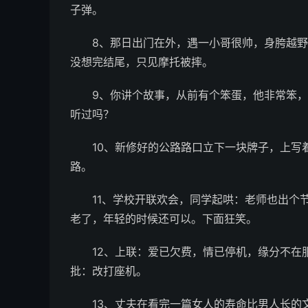
子弹。
8、那日出门在外，遇一小哥很帅，身胯越
没想完结尾，只见摩托被摔。
9、你讲个故事，从前有个笨蛋，他非常笨，
听过吗？
10、新修好的公路路口立下一块牌子，上写
路。
11、学校开联欢会，同学起哄：老师也出个
老了，年轻的时候还可以。下面狂笑。
12、上联：爱已欠费，情已停机，缘分不在
批：改打座机。
13、丈夫在看完一篇女人的寿命比男人长的