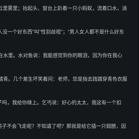
，云里雾里；抬起头、窗台上趴着一只小蚂蚁，流着口水，淌
女人没一个好东西”叫“性别歧视”；“男人女人都不是什么好东
我在水里。水对鱼说：我能感觉到你的眼泪，因为你在我心
去踏青。几个差生坏笑着问：老师，您是指去践踏穿青色衣服
子吗，我给你缝上。乞丐说：好心的太太，我这有一个扣
让鸭子不会飞走呢？不知道了吧？那就是给它插一只翅膀，因