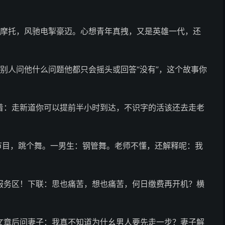
野摩托，风驰电掣豪迈。心想青年真拽，又是英雄一代，还
别人问他什么问题他都只会摇头或回答“没有”，这个故事你
着：走新道你可以提前半小时到达，不识字的活该还去走老
节目，跳个舞。一男生：钢管舞。老师不懂，还解释呢：我
服务区！下联：思也痛苦，想也痛苦，何日缴费再开机？横
文章后问妻子：我真不知道为什幺男人要先走一步？妻子解