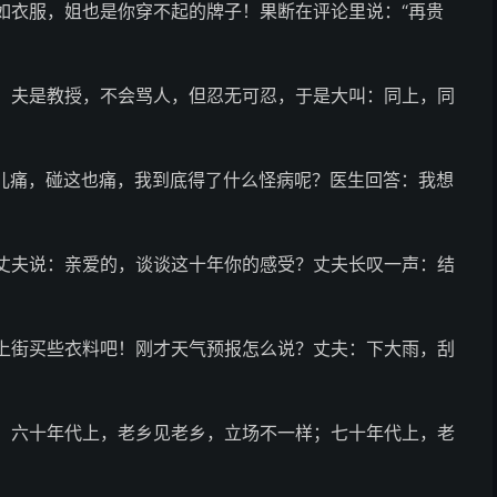
如衣服，姐也是你穿不起的牌子！果断在评论里说：“再贵
堆；夫是教授，不会骂人，但忍无可忍，于是大叫：同上，同
这儿痛，碰这也痛，我到底得了什么怪病呢？医生回答：我想
对丈夫说：亲爱的，谈谈这十年你的感受？丈夫长叹一声：结
我上街买些衣料吧！刚才天气预报怎么说？丈夫：下大雨，刮
钢；六十年代上，老乡见老乡，立场不一样；七十年代上，老