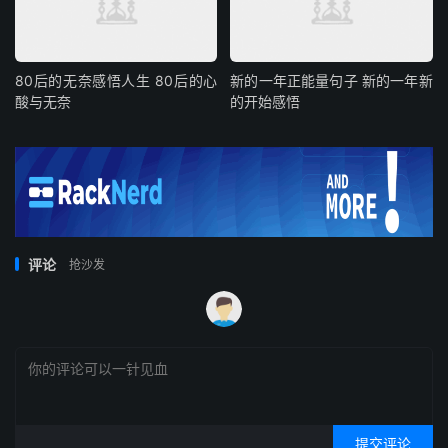
80后的无奈感悟人生 80后的心
新的一年正能量句子 新的一年新
酸与无奈
的开始感悟
评论
抢沙发
提交评论