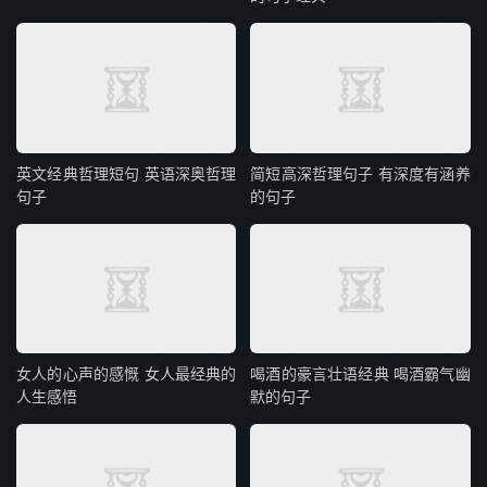
英文经典哲理短句 英语深奥哲理
简短高深哲理句子 有深度有涵养
句子
的句子
女人的心声的感慨 女人最经典的
喝酒的豪言壮语经典 喝酒霸气幽
人生感悟
默的句子