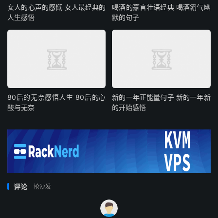
女人的心声的感慨 女人最经典的
喝酒的豪言壮语经典 喝酒霸气幽
人生感悟
默的句子
80后的无奈感悟人生 80后的心
新的一年正能量句子 新的一年新
酸与无奈
的开始感悟
评论
抢沙发