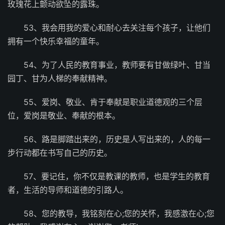
玫瑰花上颤动欲坠的露珠。
53、我会用我的爱心和耐心去关注每个孩子，让他们
拥有一个快乐幸福的童年。
54、为了人民的教育事业，教师要有甘做绿叶、甘当
园丁、甘为人梯的奉献精神。
55、爱岗、敬业、肯于奉献是职业道德观的三个层
位，爱岗是敬业、奉献的根本。
56、路是脚踏出来的，历史是人写出来的，人的每一
步行动都在书写自己的历史。
57、要记住，你不仅是教课的教师，也是学生的教育
者，生活的导师和道德的引路人。
58、您的教导，我铭刻在心;您的关怀，我感激在心;您