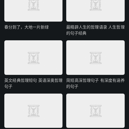
春分到了，大地一片新绿
最精辟人生的哲理语录 人生哲理
的句子经典
英文经典哲理短句 英语深奥哲理
简短高深哲理句子 有深度有涵养
句子
的句子