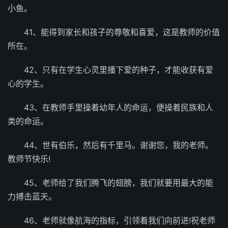
小鱼。
41、能得到家长和孩子的尊敬和喜爱，这是教师的价值
所在。
42、只有在学生心灵里播下爱的种子，才能收获有爱
心的学生。
43、在教师手里操着幼年人的命运，便操着民族和人
类的命运。
44、世有伯乐，然后有千里马。谢谢您，我的老师。
教师节快乐!
45、老师给了我们腾飞的翅膀，我们就要用最大的能
力搏击蓝天。
46、老师就像航海的指标，引领着我们向前进!祝老师