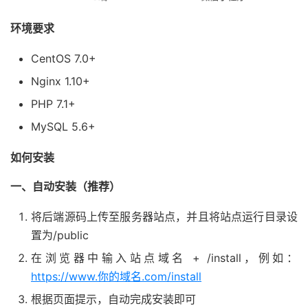
环境要求
CentOS 7.0+
Nginx 1.10+
PHP 7.1+
MySQL 5.6+
如何安装
一、自动安装（推荐）
将后端源码上传至服务器站点，并且将站点运行目录设
置为/public
在浏览器中输入站点域名 + /install，例如：
https://www.你的域名.com/install
根据页面提示，自动完成安装即可