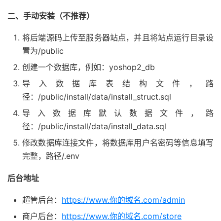
二、手动安装（不推荐）
将后端源码上传至服务器站点，并且将站点运行目录设
置为/public
创建一个数据库，例如：yoshop2_db
导入数据库表结构文件，路
径：/public/install/data/install_struct.sql
导入数据库默认数据文件，路
径：/public/install/data/install_data.sql
修改数据库连接文件，将数据库用户名密码等信息填写
完整，路径/.env
后台地址
超管后台：
https://www.你的域名.com/admin
商户后台：
https://www.你的域名.com/store