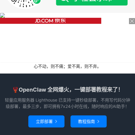
心不动，则不痛；爱不离，则不弃。
🦞OpenClaw 全网爆火，一键部署教程来了！
轻量应用服务器 Lighthouse 已支持一键秒级部署，不用写代码分钟
级部署，最多三步，即可拥有7x24小时在线，随时响应的AI助手！
立即部署
教程指南

