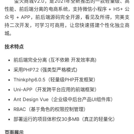
萤火商城V2.0，是2021年全新推出的一款轻量级、高
性能、前后端分离的电商系统，支持微信小程序 + H5+ 公
众号 + APP，前后端源码完全开源，看见及所得，完美支
持二次开发，可学习可商用，让您快速搭建个性化独立商
城。
技术特点
前后端完全分离 (互不依赖 开发效率高)
采用PHP7.2 (强类型严格模式)
Thinkphp6.0.5（轻量级PHP开发框架）
Uni-APP（开发跨平台应用的前端框架）
Ant Design Vue（企业级中后台产品UI组件库）
RBAC（基于角色的权限控制管理）
部署运行的项目体积仅30多MB（真正的轻量化）
页面展示