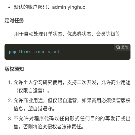
默认的账户密码：admin yinghuo
定时任务
用于自动处理订单状态、优惠券状态、会员等级等
复制

php think timer start
版权须知
允许个人学习研究使用，支持二次开发，允许商业用途
（仅限自运营）。
允许商业用途，但仅限自运营，如果商用必须保留版权
信息，望自觉遵守。
不允许对程序代码以任何形式任何目的的再发行或出
售，否则将追究侵权者法律责任。