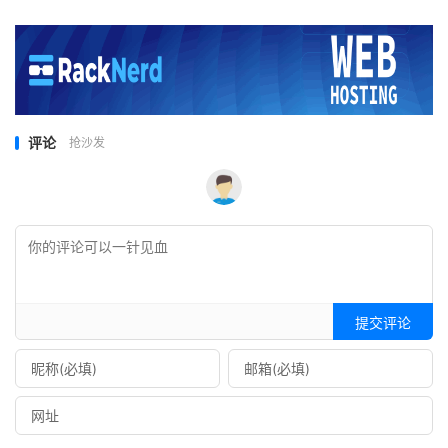
评论
抢沙发
提交评论