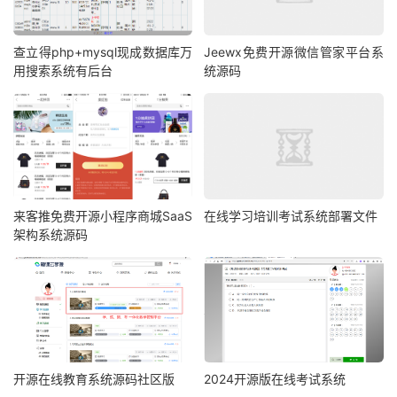
查立得php+mysql现成数据库万
Jeewx免费开源微信管家平台系
用搜索系统有后台
统源码
来客推免费开源小程序商城SaaS
在线学习培训考试系统部署文件
架构系统源码
开源在线教育系统源码社区版
2024开源版在线考试系统