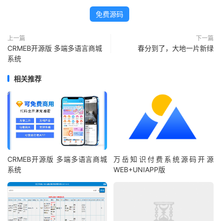
免费源码
上一篇
下一篇
CRMEB开源版 多端多语言商城
春分到了，大地一片新绿
系统
相关推荐
CRMEB开源版 多端多语言商城
万岳知识付费系统源码开源
系统
WEB+UNIAPP版