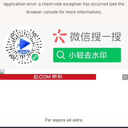
Per aspera ad astra.