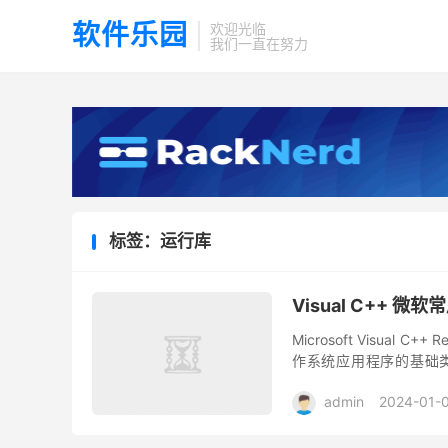
软件乐园
欢迎光临
我们一直在努力
标签：运行库
Visual C++ 微软
Microsoft Visual C
作系统应用程序的基础类型
集）由国内封装爱好者 @Dre
admin
2024-01-