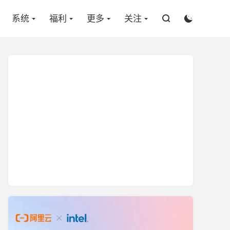

系统
福利
更多
关注

