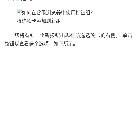
将选项卡添加到新组
您将看到一个新按钮出现在所选选项卡的右侧。 单击
按钮以查看多个选项，如下所示。