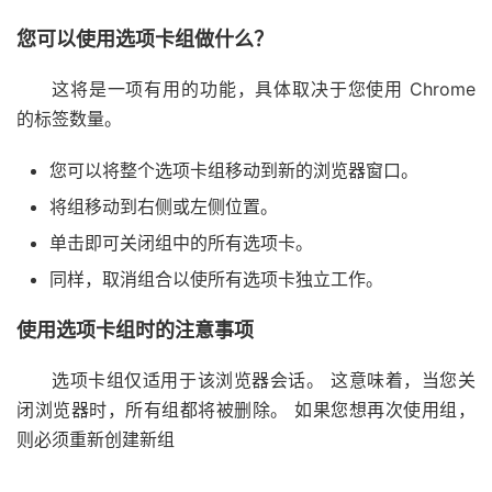
您可以使用选项卡组做什么？
这将是一项有用的功能，具体取决于您使用 Chrome
的标签数量。
您可以将整个选项卡组移动到新的浏览器窗口。
将组移动到右侧或左侧位置。
单击即可关闭组中的所有选项卡。
同样，取消组合以使所有选项卡独立工作。
使用选项卡组时的注意事项
选项卡组仅适用于该浏览器会话。 这意味着，当您关
闭浏览器时，所有组都将被删除。 如果您想再次使用组，
则必须重新创建新组