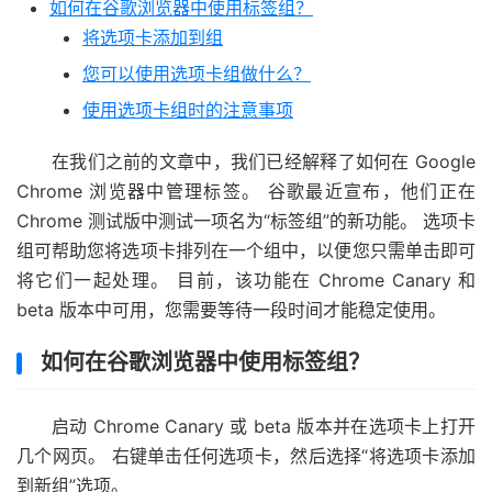
如何在谷歌浏览器中使用标签组？
将选项卡添加到组
您可以使用选项卡组做什么？
使用选项卡组时的注意事项
在我们之前的文章中，我们已经解释了如何在 Google
Chrome 浏览器中管理标签。 谷歌最近宣布，他们正在
Chrome 测试版中测试一项名为“标签组”的新功能。 选项卡
组可帮助您将选项卡排列在一个组中，以便您只需单击即可
将它们一起处理。 目前，该功能在 Chrome Canary 和
beta 版本中可用，您需要等待一段时间才能稳定使用。
如何在谷歌浏览器中使用标签组？
启动 Chrome Canary 或 beta 版本并在选项卡上打开
几个网页。 右键单击任何选项卡，然后选择“将选项卡添加
到新组”选项。