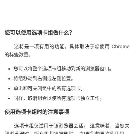
您可以使用选项卡组做什么？
这将是一项有用的功能，具体取决于您使用 Chrome
的标签数量。
您可以将整个选项卡组移动到新的浏览器窗口。
将组移动到右侧或左侧位置。
单击即可关闭组中的所有选项卡。
同样，取消组合以使所有选项卡独立工作。
使用选项卡组时的注意事项
选项卡组仅适用于该浏览器会话。 这意味着，当您关
闭浏览器时，所有组都将被删除。 如果您想再次使用组，