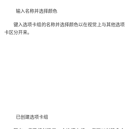
输入名称并选择颜色
键入选项卡组的名称并选择颜色以在视觉上与其他选项
卡区分开来。
已创建选项卡组