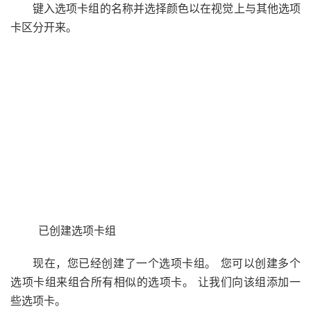
键入选项卡组的名称并选择颜色以在视觉上与其他选项
卡区分开来。
已创建选项卡组
现在，您已经创建了一个选项卡组。 您可以创建多个
选项卡组来组合所有相似的选项卡。 让我们向该组添加一
些选项卡。