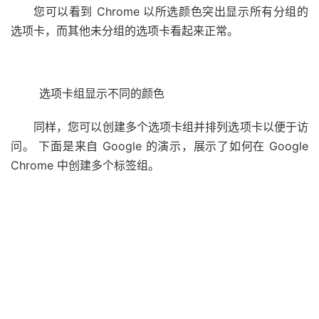
您可以看到 Chrome 以所选颜色突出显示所有分组的
选项卡，而其他未分组的选项卡看起来正常。
选项卡组显示不同的颜色
同样，您可以创建多个选项卡组并排列选项卡以便于访
问。 下面是来自 Google 的演示，展示了如何在 Google
Chrome 中创建多个标签组。