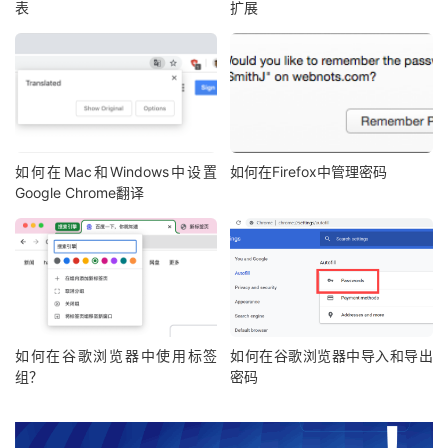
表
扩展
如何在Mac和Windows中设置
如何在Firefox中管理密码
Google Chrome翻译
如何在⾕歌浏览器中使⽤标签
如何在谷歌浏览器中导入和导出
组？
密码