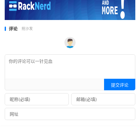
评论
抢沙发
提交评论