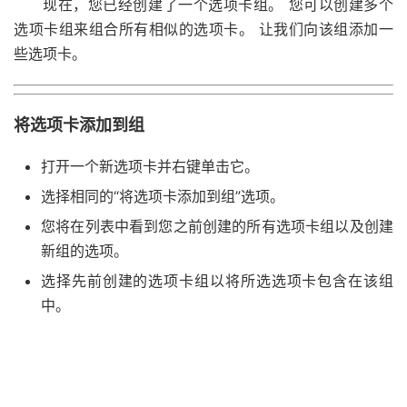
现在，您已经创建了一个选项卡组。 您可以创建多个
选项卡组来组合所有相似的选项卡。 让我们向该组添加一
些选项卡。
将选项卡添加到组
打开一个新选项卡并右键单击它。
选择相同的“将选项卡添加到组”选项。
您将在列表中看到您之前创建的所有选项卡组以及创建
新组的选项。
选择先前创建的选项卡组以将所选选项卡包含在该组
中。