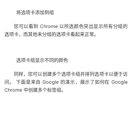
将选项卡添加到组
您可以看到 Chrome 以所选颜色突出显示所有分组的
选项卡，而其他未分组的选项卡看起来正常。
选项卡组显示不同的颜色
同样，您可以创建多个选项卡组并排列选项卡以便于访
问。 下面是来自 Google 的演示，展示了如何在 Google
Chrome 中创建多个标签组。