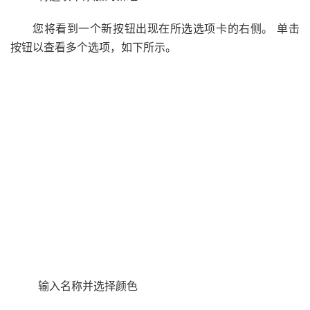
您将看到一个新按钮出现在所选选项卡的右侧。 单击
按钮以查看多个选项，如下所示。
输入名称并选择颜色