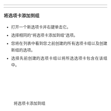
将选项卡添加到组
打开一个新选项卡并右键单击它。
选择相同的“将选项卡添加到组”选项。
您将在列表中看到您之前创建的所有选项卡组以及创建
新组的选项。
选择先前创建的选项卡组以将所选选项卡包含在该组
中。
将选项卡添加到组