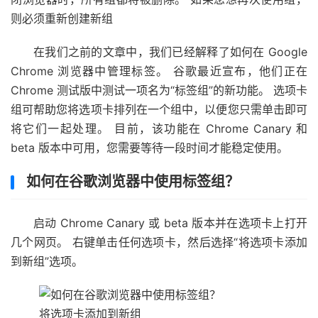
则必须重新创建新组
在我们之前的文章中，我们已经解释了如何在 Google
Chrome 浏览器中管理标签。 谷歌最近宣布，他们正在
Chrome 测试版中测试一项名为“标签组”的新功能。 选项卡
组可帮助您将选项卡排列在一个组中，以便您只需单击即可
将它们一起处理。 目前，该功能在 Chrome Canary 和
beta 版本中可用，您需要等待一段时间才能稳定使用。
如何在谷歌浏览器中使用标签组？
启动 Chrome Canary 或 beta 版本并在选项卡上打开
几个网页。 右键单击任何选项卡，然后选择“将选项卡添加
到新组”选项。
将选项卡添加到新组