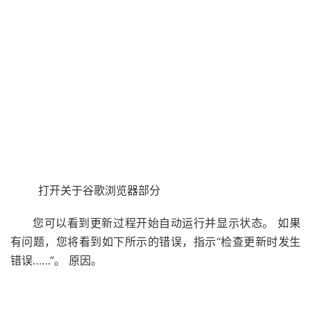
打开关于谷歌浏览器部分
您可以看到更新过程开始自动运行并显示状态。 如果
有问题，您将看到如下所示的错误，指示“检查更新时发生
错误……”。 原因。