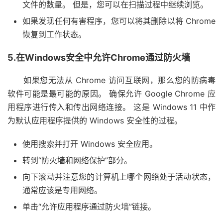
文件的数量。 但是，您可以在扫描过程中继续浏览。
如果发现任何有害程序，您可以将其删除以将 Chrome
恢复到工作状态。
5.在Windows安全中允许Chrome通过防火墙
如果您无法从 Chrome 访问互联网，那么您的防病毒
软件可能是最可能的原因。 确保允许 Google Chrome 应
用程序进行传入和传出网络连接。 这是 Windows 11 中作
为默认应用程序提供的 Windows 安全性的过程。
使用搜索并打开 Windows 安全应用。
转到“防火墙和网络保护”部分。
向下滚动并注意您的计算机上哪个网络处于活动状态，
通常应该是专用网络。
单击“允许应用程序通过防火墙”链接。