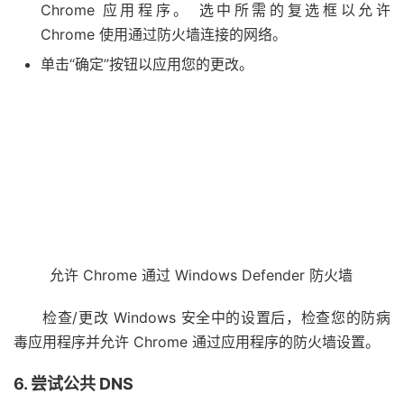
Chrome 应用程序。 选中所需的复选框以允许
Chrome 使用通过防火墙连接的网络。
单击“确定”按钮以应用您的更改。
允许 Chrome 通过 Windows Defender 防火墙
检查/更改 Windows 安全中的设置后，检查您的防病
毒应用程序并允许 Chrome 通过应用程序的防火墙设置。
6. 尝试公共 DNS