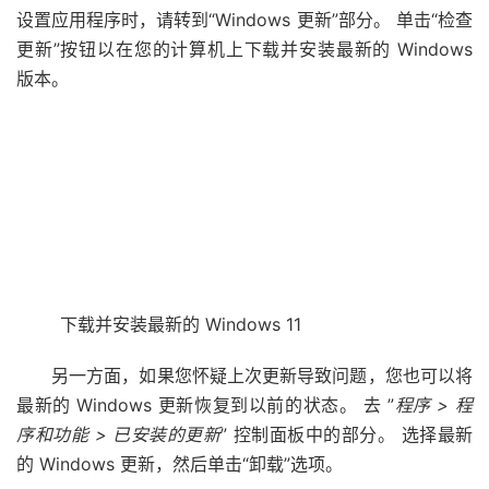
设置应用程序时，请转到“Windows 更新”部分。 单击“检查
更新”按钮以在您的计算机上下载并安装最新的 Windows
版本。
下载并安装最新的 Windows 11
另一方面，如果您怀疑上次更新导致问题，您也可以将
最新的 Windows 更新恢复到以前的状态。 去 ”
程序 > 程
序和功能 > 已安装的更新
” 控制面板中的部分。 选择最新
的 Windows 更新，然后单击“卸载”选项。