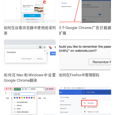
如何在谷歌浏览器中使用阅读列
5个Google Chrome广告拦截器
表
扩展
如何在Mac和Windows中设置
如何在Firefox中管理密码
Google Chrome翻译