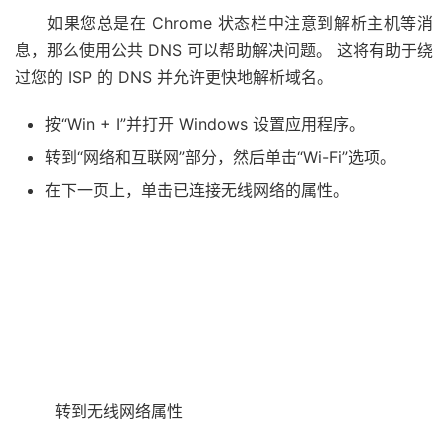
如果您总是在 Chrome 状态栏中注意到解析主机等消
息，那么使用公共 DNS 可以帮助解决问题。 这将有助于绕
过您的 ISP 的 DNS 并允许更快地解析域名。
按“Win + I”并打开 Windows 设置应用程序。
转到“网络和互联网”部分，然后单击“Wi-Fi”选项。
在下一页上，单击已连接无线网络的属性。
转到无线网络属性