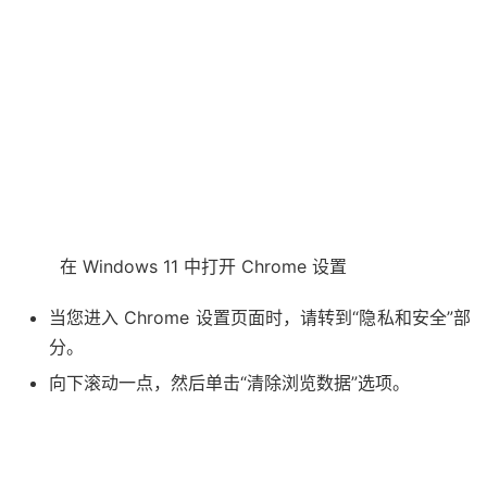
在 Windows 11 中打开 Chrome 设置
当您进入 Chrome 设置页面时，请转到“隐私和安全”部
分。
向下滚动一点，然后单击“清除浏览数据”选项。