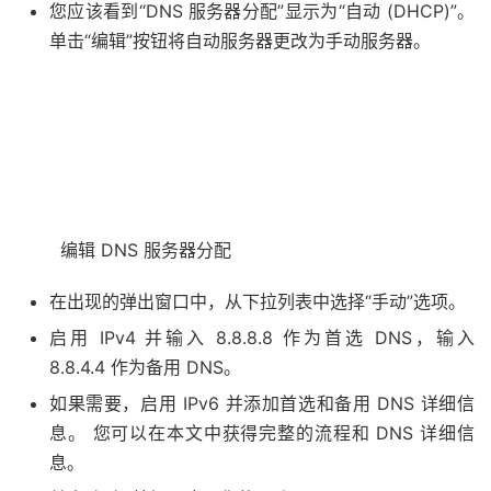
您应该看到“DNS 服务器分配”显示为“自动 (DHCP)”。
单击“编辑”按钮将自动服务器更改为手动服务器。
编辑 DNS 服务器分配
在出现的弹出窗口中，从下拉列表中选择“手动”选项。
启用 IPv4 并输入 8.8.8.8 作为首选 DNS，输入
8.8.4.4 作为备用 DNS。
如果需要，启用 IPv6 并添加首选和备用 DNS 详细信
息。 您可以在本文中获得完整的流程和 DNS 详细信
息。