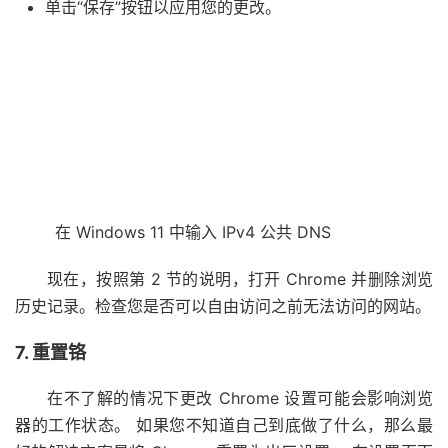
单击“保存”按钮以应用您的更改。
在 Windows 11 中输入 IPv4 公共 DNS
现在，按照第 2 节的说明，打开 Chrome 并删除浏览
历史记录。检查您是否可以自由访问之前无法访问的网站。
7. 重置铬
在不了解的情况下更改 Chrome 设置可能会影响浏览
器的工作状态。 如果您不知道自己到底做了什么，那么最