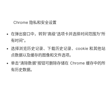
Chrome 隐私和安全设置
在弹出窗口中，转到“高级”选项卡并选择时间范围为“所
有时间”。
选择浏览历史记录、下载历史记录、cookie 和其他站
点数据以及缓存的图像和文件选项。
单击“清除数据”按钮可删除存储在 Chrome 缓存中的所
有历史数据。