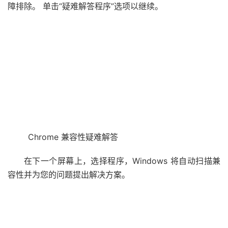
障排除。 单击“疑难解答程序”选项以继续。
Chrome 兼容性疑难解答
在下一个屏幕上，选择程序，Windows 将自动扫描兼
容性并为您的问题提出解决方案。