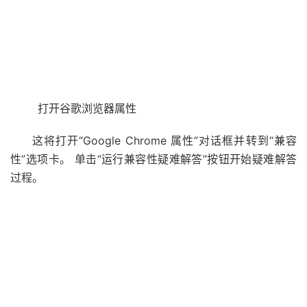
打开谷歌浏览器属性
这将打开“Google Chrome 属性”对话框并转到“兼容
性”选项卡。 单击“运行兼容性疑难解答”按钮开始疑难解答
过程。