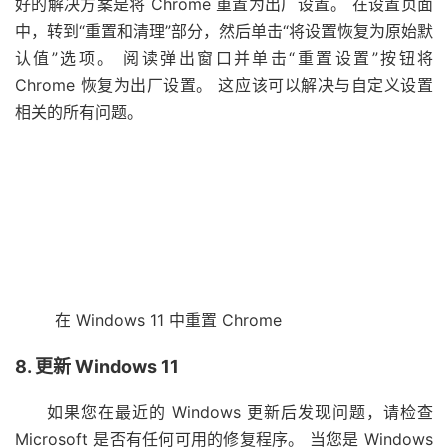
好的解决方案是将 Chrome 重置为出厂设置。 在设置页面
中，转到“重置和清理”部分，然后单击“将设置恢复为原始默
认值”选项。 阅读弹出窗口并单击“重置设置”按钮将
Chrome 恢复为出厂设置。 这应该可以解决与自定义设置
相关的所有问题。
在 Windows 11 中重置 Chrome
8. 更新 Windows 11
如果您在最近的 Windows 更新后发现问题，请检查
Microsoft 是否有任何可用的修复程序。 当您是 Windows