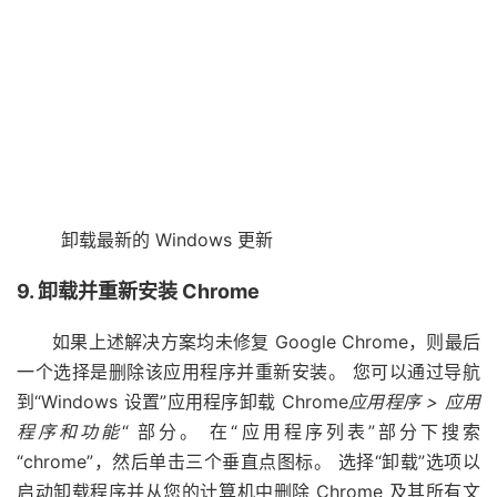
卸载最新的 Windows 更新
9. 卸载并重新安装 Chrome
如果上述解决方案均未修复 Google Chrome，则最后
一个选择是删除该应用程序并重新安装。 您可以通过导航
到“Windows 设置”应用程序卸载 Chrome
应用程序 > 应用
程序和功能
“ 部分。 在“应用程序列表”部分下搜索
“chrome”，然后单击三个垂直点图标。 选择“卸载”选项以
启动卸载程序并从您的计算机中删除 Chrome 及其所有文