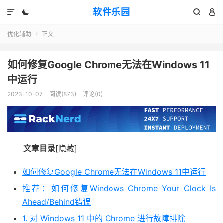
软件乐园




优化辅助
正文

如何修复Google Chrome无法在Windows 11
中运行
2023-10-07
阅读(873)
评论(0)
文章目录
[隐藏]
如何修复Google Chrome无法在Windows 11中运行
推荐：如何修复Windows Chrome Your Clock Is
Ahead/Behind错误
1. 对 Windows 11 中的 Chrome 进行故障排除