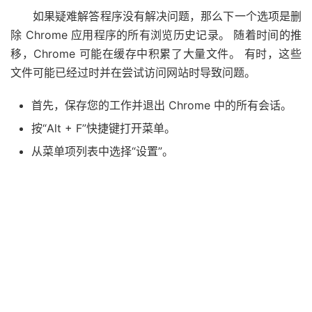
如果疑难解答程序没有解决问题，那么下一个选项是删
除 Chrome 应用程序的所有浏览历史记录。 随着时间的推
移，Chrome 可能在缓存中积累了大量文件。 有时，这些
文件可能已经过时并在尝试访问网站时导致问题。
首先，保存您的工作并退出 Chrome 中的所有会话。
按“Alt + F”快捷键打开菜单。
从菜单项列表中选择“设置”。