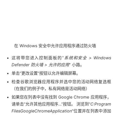
在 Windows 安全中允许应用程序通过防火墙
这将带您进入控制面板的“
系统和安全 > Windows
Defender 防火墙 > 允许的应用
“ 小路。
单击“更改设置”按钮以允许编辑屏幕。
检查谷歌浏览器应用程序并选中您的活动网络复选框
（在我们的例子中，私有网络是活动网络）
如果您在列表中没有找到 Google Chrome 应用程序，
请单击“允许其他应用程序…”按钮。 浏览到“
C:Program
FilesGoogleChromeApplication
”位置并在列表中添加