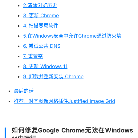
2.清除浏览历史
3. 更新 Chrome
4. 扫描恶意软件
5.在Windows安全中允许Chrome通过防火墙
6. 尝试公共 DNS
7. 重置铬
8. 更新 Windows 11
9. 卸载并重新安装 Chrome
最后的话
推荐：对齐图像网格插件Justified Image Grid
如何修复Google Chrome无法在Windows