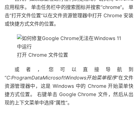
应用程序。 单击任务栏中的搜索图标并搜索“chrome”。 单
击“打开文件位置”以在文件资源管理器中打开 Chrome 安装
或快捷方式文件的位置。
打开 Chrome 文件位置
或者，您可以直接导航到
“
C:ProgramDataMicrosoftWindows开始菜单程序
”在文件
资源管理器中，这是 Windows 中的 Chrome 开始菜单快
捷方式位置。 右键单击 Google Chrome 文件，然后从出
现的上下文菜单中选择“属性”。