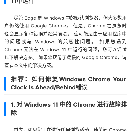
11中运行
尽管 Edge 是 Windows 中的默认浏览器，但大多数用
户仍然使用 Google Chrome。 但是，Chrome 在浏览时
也会显示各种错误并经常崩溃。 这可能是由于应用程序中
的问题或与 Windows 的兼容性问题。 如果您遇到
Chrome 无法在 Windows 11 中运行的问题，您可以尝试
以下解决方案。 如果您厌倦了缓慢的 Google Chrome，请
查看本文中的解决方案。
推荐：如何修复Windows Chrome Your
Clock Is Ahead/Behind错误
1. 对 Windows 11 中的 Chrome 进行故障排
除
首先，如果您正在进行任何浏览活动，请关闭 Chrome