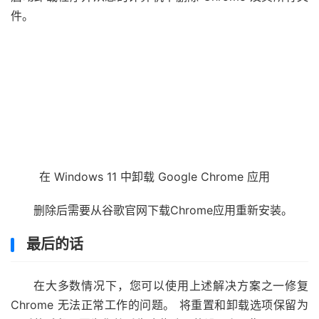
件。
在 Windows 11 中卸载 Google Chrome 应用
删除后需要从谷歌官网下载Chrome应用重新安装。
最后的话
在大多数情况下，您可以使用上述解决方案之一修复
Chrome 无法正常工作的问题。 将重置和卸载选项保留为