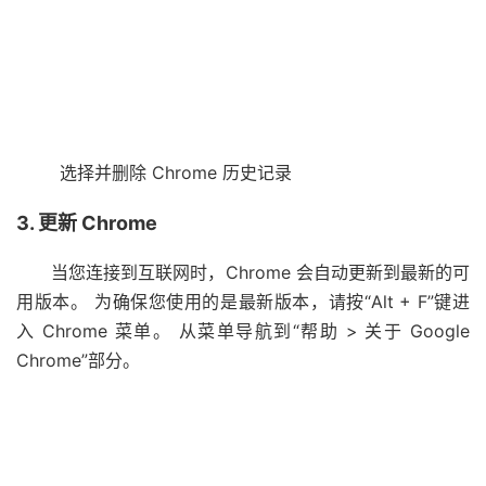
选择并删除 Chrome 历史记录
3. 更新 Chrome
当您连接到互联网时，Chrome 会自动更新到最新的可
用版本。 为确保您使用的是最新版本，请按“Alt + F”键进
入 Chrome 菜单。 从菜单导航到“帮助 > 关于 Google
Chrome”部分。