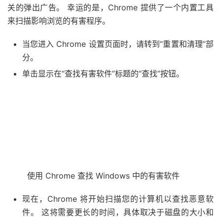
关的弹出广告。 幸运的是，Chrome 提供了一个内置工具
来扫描影响浏览的有害程序。
当您进入 Chrome 设置页面时，请转到“重置和清理”部
分。
单击显示在“查找有害软件”标题的“查找”按钮。
使用 Chrome 查找 Windows 中的有害软件
现在，Chrome 将开始扫描您的计算机以查找恶意软
件。 这将需要更长的时间，具体取决于磁盘的大小和