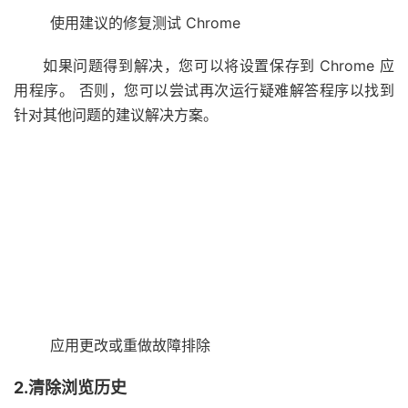
使用建议的修复测试 Chrome
如果问题得到解决，您可以将设置保存到 Chrome 应
用程序。 否则，您可以尝试再次运行疑难解答程序以找到
针对其他问题的建议解决方案。
应用更改或重做故障排除
2.清除浏览历史