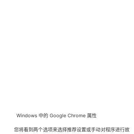
Windows 中的 Google Chrome 属性
您将看到两个选项来选择推荐设置或手动对程序进行故