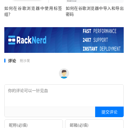
如何在⾕歌浏览器中使⽤标签
如何在谷歌浏览器中导入和导出
组？
密码
评论
抢沙发
提交评论