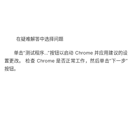
在疑难解答中选择问题
单击“测试程序…”按钮以启动 Chrome 并应用建议的设
置更改。 检查 Chrome 是否正常工作，然后单击“下一步”
按钮。