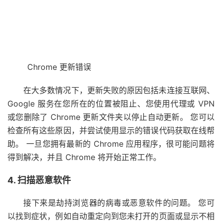
Chrome 更新错误
在大多数情况下，更新失败的原因包括未连接互联网、
Google 服务在您所在的位置被阻止、您使用代理或 VPN
或您删除了 Chrome 更新文件夹以停止自动更新。 您可以
检查所有这些原因，并尝试使用显示的错误代码获取在线帮
助。 一旦您拥有最新的 Chrome 应用程序，很可能问题将
得到解决，并且 Chrome 将开始正常工作。
4. 扫描恶意软件
接下来是劫持浏览器的病毒或恶意软件的问题。 您可
以找到症状，例如自动重定向到您未打开的页面或显示不相