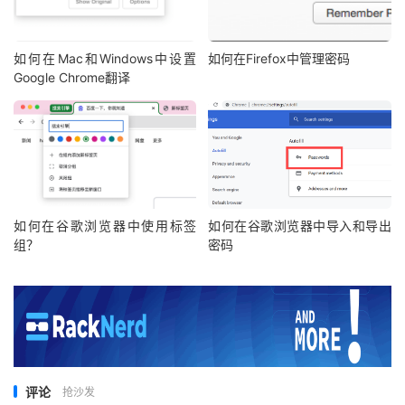
如何在Mac和Windows中设置
如何在Firefox中管理密码
Google Chrome翻译
如何在⾕歌浏览器中使⽤标签
如何在谷歌浏览器中导入和导出
组？
密码
评论
抢沙发