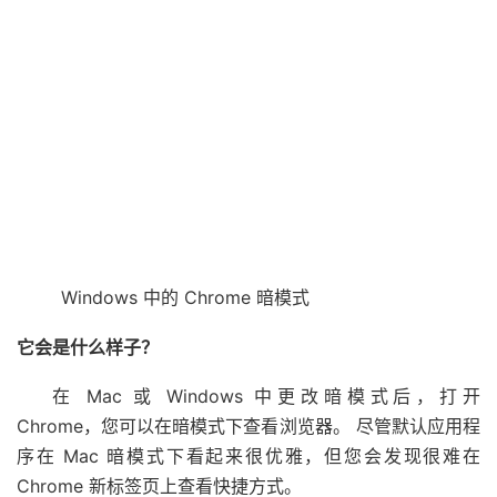
Windows 中的 Chrome 暗模式
它会是什么样子？
在 Mac 或 Windows 中更改暗模式后，打开
Chrome，您可以在暗模式下查看浏览器。 尽管默认应用程
序在 Mac 暗模式下看起来很优雅，但您会发现很难在
Chrome 新标签页上查看快捷方式。