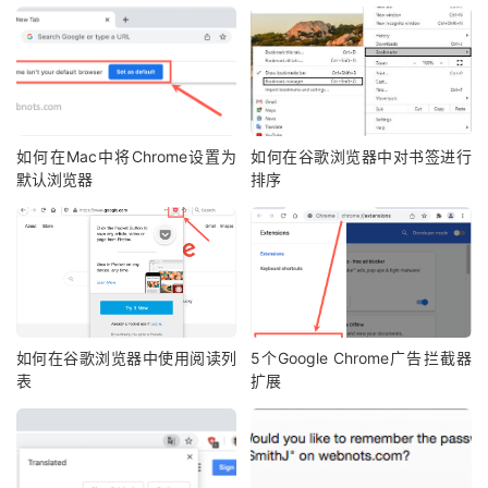
如何在Mac中将Chrome设置为
如何在谷歌浏览器中对书签进行
默认浏览器
排序
如何在谷歌浏览器中使用阅读列
5个Google Chrome广告拦截器
表
扩展