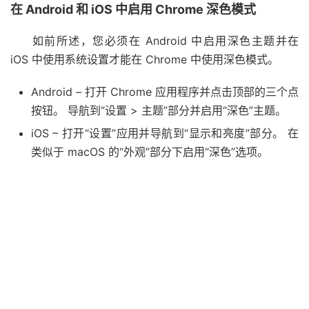
在 Android 和 iOS 中启用 Chrome 深色模式
如前所述，您必须在 Android 中启用深色主题并在
iOS 中使用系统设置才能在 Chrome 中使用深色模式。
Android – 打开 Chrome 应用程序并点击顶部的三个点
按钮。 导航到“设置 > 主题”部分并启用“深色”主题。
iOS – 打开“设置”应用并导航到“显示和亮度”部分。 在
类似于 macOS 的“外观”部分下启用“深色”选项。