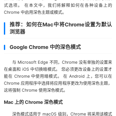
式选项。 在本文中，我们将解释如何在各种设备上的
Chrome 中启用深色主题或模式。
推荐：如何在Mac中将Chrome设置为默认
浏览器
Google Chrome 中的深色模式
与 Microsoft Edge 不同，Chrome 没有单独的设置来
在桌面和 iOS 中切换暗模式。 您必须更改设备上的设置才
能在 Chrome 中使用暗模式。 在 Android 上，您可以在
Chrome 应用程序中选择将应用程序更改为使用深色主题，
这将强制 Chrome 使用深色模式。
Mac 上的 Chrome 深色模式
深色模式适用于 macOS 级别，Chrome 将采用该模式