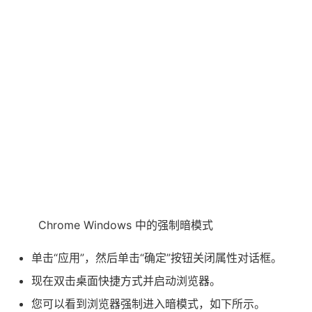
Chrome Windows 中的强制暗模式
单击“应用”，然后单击“确定”按钮关闭属性对话框。
现在双击桌面快捷方式并启动浏览器。
您可以看到浏览器强制进入暗模式，如下所示。