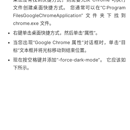
文件创建桌面快捷方式。 您通常可以在“C:Program
FilesGoogleChromeApplication”文件夹下找到
chrome.exe 文件。
右键单击桌面快捷方式，然后单击“属性”。
当您出现“Google Chrome 属性”对话框时，单击“目
标”文本框并将光标移动到结束位置。
现在按空格键并添加“-force-dark-mode”。 它应该如
下所示。