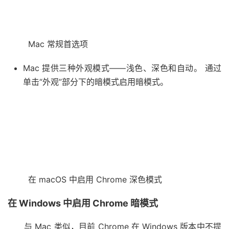
Mac 常规首选项
Mac 提供三种外观模式——浅色、深色和自动。 通过
单击“外观”部分下的暗模式启用暗模式。
在 macOS 中启用 Chrome 深色模式
在 Windows 中启用 Chrome 暗模式
与 Mac 类似，目前 Chrome 在 Windows 版本中不提