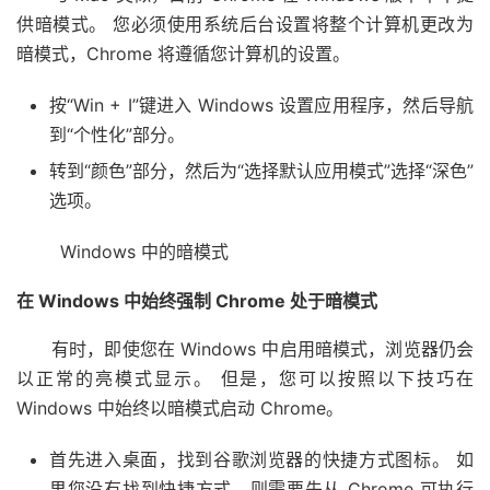
供暗模式。 您必须使用系统后台设置将整个计算机更改为
暗模式，Chrome 将遵循您计算机的设置。
按“Win + I”键进入 Windows 设置应用程序，然后导航
到“个性化”部分。
转到“颜色”部分，然后为“选择默认应用模式”选择“深色”
选项。
Windows 中的暗模式
在 Windows 中始终强制 Chrome 处于暗模式
有时，即使您在 Windows 中启用暗模式，浏览器仍会
以正常的亮模式显示。 但是，您可以按照以下技巧在
Windows 中始终以暗模式启动 Chrome。
首先进入桌面，找到谷歌浏览器的快捷方式图标。 如
果您没有找到快捷方式，则需要先从 Chrome 可执行