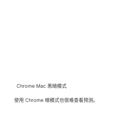
Chrome Mac 黑暗模式
使用 Chrome 暗模式也很难查看预测。