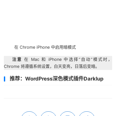
在 Chrome iPhone 中启用暗模式
注意
在 Mac 和 iPhone 中选择“自动”模式时，
Chrome 将遵循系统设置，白天变亮，日落后变暗。
推荐：WordPress深色模式插件Darklup