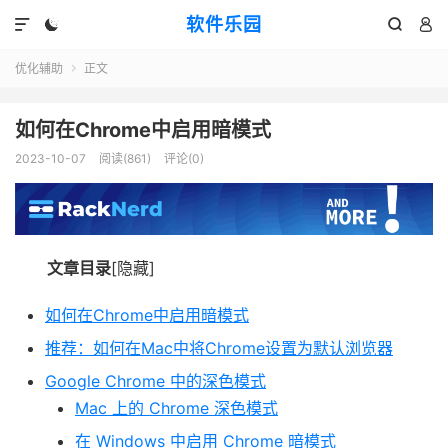
软件乐园




优化辅助
正文

如何在Chrome中启用暗模式
2023-10-07
阅读(861)
评论(0)
文章目录
[隐藏]
如何在Chrome中启用暗模式
推荐：如何在Mac中将Chrome设置为默认浏览器
Google Chrome 中的深色模式
Mac 上的 Chrome 深色模式
在 Windows 中启用 Chrome 暗模式