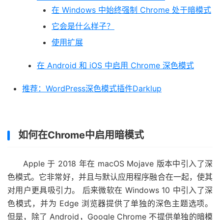
在 Windows 中始终强制 Chrome 处于暗模式
它会是什么样子？
使用扩展
在 Android 和 iOS 中启用 Chrome 深色模式
推荐：WordPress深色模式插件Darklup
如何在Chrome中启用暗模式
Apple 于 2018 年在 macOS Mojave 版本中引入了深
色模式。它非常好，并且与默认应用程序融合在一起，使其
对用户更具吸引力。 后来微软在 Windows 10 中引入了深
色模式，并为 Edge 浏览器提供了单独的深色主题选项。
但是，除了 Android，Google Chrome 不提供单独的暗模