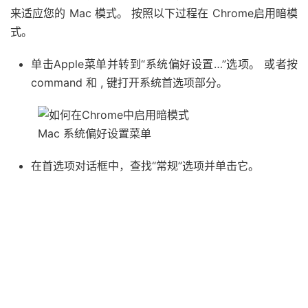
来适应您的 Mac 模式。 按照以下过程在 Chrome启用暗模
式。
单击Apple菜单并转到“系统偏好设置…”选项。 或者按
command 和 , 键打开系统首选项部分。
Mac 系统偏好设置菜单
在首选项对话框中，查找“常规”选项并单击它。