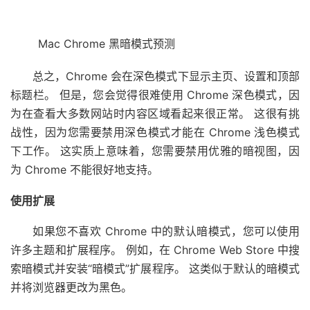
Mac Chrome 黑暗模式预测
总之，Chrome 会在深色模式下显示主页、设置和顶部
标题栏。 但是，您会觉得很难使用 Chrome 深色模式，因
为在查看大多数网站时内容区域看起来很正常。 这很有挑
战性，因为您需要禁用深色模式才能在 Chrome 浅色模式
下工作。 这实质上意味着，您需要禁用优雅的暗视图，因
为 Chrome 不能很好地支持。
使用扩展
如果您不喜欢 Chrome 中的默认暗模式，您可以使用
许多主题和扩展程序。 例如，在 Chrome Web Store 中搜
索暗模式并安装“暗模式”扩展程序。 这类似于默认的暗模式
并将浏览器更改为黑色。