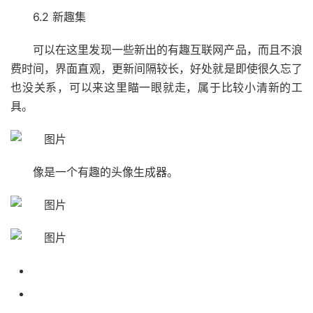
6.2 新趣集
可以在这里发现一些新出的有趣互联网产品，而且不浪
费时间，界面直观，更新间隔较长，好处就是即使很久忘了
也没关系，可以来这里瞄一眼就走，属于比较小清新的工
具。
像是一个有趣的头像生成器。