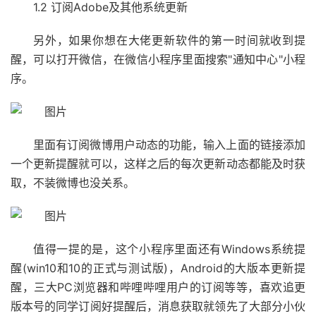
1.2 订阅Adobe及其他系统更新
另外，如果你想在大佬更新软件的第一时间就收到提
醒，可以打开微信，在微信小程序里面搜索"通知中心"小程
序。
里面有订阅微博用户动态的功能，输入上面的链接添加
一个更新提醒就可以，这样之后的每次更新动态都能及时获
取，不装微博也没关系。
值得一提的是，这个小程序里面还有Windows系统提
醒(win10和10的正式与测试版)，Android的大版本更新提
醒，三大PC浏览器和哔哩哔哩用户的订阅等等，喜欢追更
版本号的同学订阅好提醒后，消息获取就领先了大部分小伙