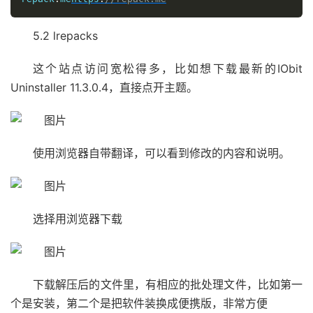
5.2 lrepacks
这个站点访问宽松得多，比如想下载最新的IObit
Uninstaller 11.3.0.4，直接点开主题。
使用浏览器自带翻译，可以看到修改的内容和说明。
选择用浏览器下载
下载解压后的文件里，有相应的批处理文件，比如第一
个是安装，第二个是把软件装换成便携版，非常方便