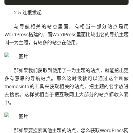
2.5 连根拔起
与导航相关的站点里面，有相当一部分站点是用
WordPress搭建的，而WordPress里面比较出名的导航主题
叫一为主题，有较多的站点在使用。
那如果我们获取到使用了一为主题的站点，就能挖出更
多有意思的导航站点。那么这时候就可以通过这个叫做
themesinfo的工具来获取相关的站点，把主题的名字放进
去搜索。这样就相当于把互联网上大部分的站点都收入囊
中。
那如果要搜索其他主题的站点，怎么获取WordPress网