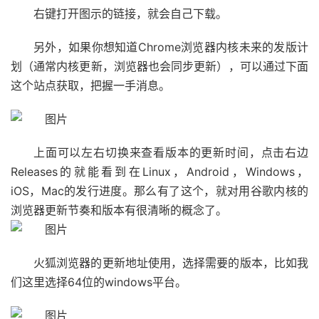
右键打开图示的链接，就会自己下载。
另外，如果你想知道Chrome浏览器内核未来的发版计
划（通常内核更新，浏览器也会同步更新），可以通过下面
这个站点获取，把握一手消息。
上面可以左右切换来查看版本的更新时间，点击右边
Releases的就能看到在Linux，Android，Windows，
iOS，Mac的发行进度。那么有了这个，就对用谷歌内核的
浏览器更新节奏和版本有很清晰的概念了。
火狐浏览器的更新地址使用，选择需要的版本，比如我
们这里选择64位的windows平台。