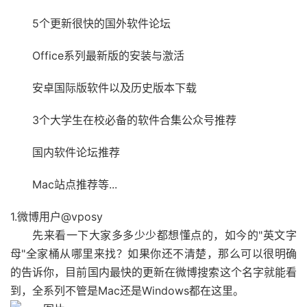
5个更新很快的国外软件论坛
Office系列最新版的安装与激活
安卓国际版软件以及历史版本下载
3个大学生在校必备的软件合集公众号推荐
国内软件论坛推荐
Mac站点推荐等...
1.微博用户@vposy
先来看一下大家多多少少都想懂点的，如今的"英文字
母"全家桶从哪里来找？如果你还不清楚，那么可以很明确
的告诉你，目前国内最快的更新在微博搜索这个名字就能看
到，全系列不管是Mac还是Windows都在这里。