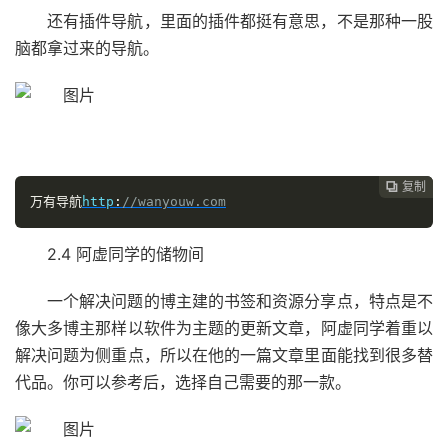
还有插件导航，里面的插件都挺有意思，不是那种一股
脑都拿过来的导航。
复制

万有导航
http
:
//wanyouw.com
2.4 阿虚同学的储物间
一个解决问题的博主建的书签和资源分享点，特点是不
像大多博主那样以软件为主题的更新文章，阿虚同学着重以
解决问题为侧重点，所以在他的一篇文章里面能找到很多替
代品。你可以参考后，选择自己需要的那一款。