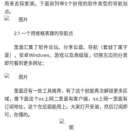
用来去探索滴。下面就列举5个好用的软件类型的导航站
点。
2.1 一个用维格表建的导航点
里面汇集了软件论坛、分享云盘、导航（套娃了属于
是），安卓Windows，游戏以及高级版，切换左边的分类
即可看到更多网址：
里面还有一些工具推荐，有了这个就能再次解锁更多区
域，像下面这个xx上网二里面有客户端，xx上网一里面有
订阅地址，这个在后面能用上。大家打开安装，然后订阅即
可，你懂的。