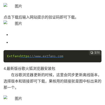
点击下载后输入网站提示的验证码即可下载。
复制

Extfans
https
:
//www.extfans.com
4.最新版谷歌火狐浏览器安装包
在谷歌浏览器更新的时候，这里会同步更新离线版本，
选择版本和链接即可下载，果核用的链接就是图中标出来的
那一个。