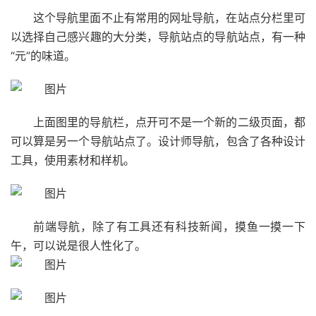
这个导航里面不止有常用的网址导航，在站点分栏里可
以选择自己感兴趣的大分类，导航站点的导航站点，有一种
“元”的味道。
上面图里的导航栏，点开可不是一个新的二级页面，都
可以算是另一个导航站点了。设计师导航，包含了各种设计
工具，使用素材和样机。
前端导航，除了有工具还有科技新闻，摸鱼一摸一下
午，可以说是很人性化了。