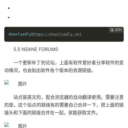
复制

downloadly
https
:
//downloadly.net
5.5 NSANE FORUMS
一个更新补丁的论坛，上面有软件爱好者分享软件的变
动情况，也会贴出软件各个版本的资源链接。
站点是英文的，配合浏览器的自动翻译使用。需要注意
的是，这个站点的链接有的需要自己合并一下，把上面的链
接头和下面的链接合并在一起，就能获取文件。