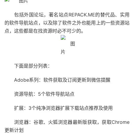
包括外国论坛，著名站点REPACK.ME的替代品、实用
的软件导航站点，以及除了软件之外也能用上的一些资源站
点，这些都是在找资源时必不可少的。
下面是部分列表：
Adobe系列：软件获取及订阅更新到微信提醒
资源导航：5个软件导航站点
扩展：3个纯净浏览器扩展下载站点推荐及使用
浏览器：谷歌、火狐浏览器最新版获取，获取Chrome
更新计划