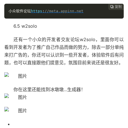
复制

小众软件论坛
https
:
//meta.appinn.net
6.5 w2solo
还有一个小众的开发者交友论坛w2solo，里面你可以
看到开发者为了推广自己作品而做的努力，除去一部分单纯
来打广告的，你还可以认识到一些开发者，体验软件后有问
题，也可以直接跟他们提意见，氛围目前来说还是很友好。
你在这里还能找到冰墩墩...生成器！