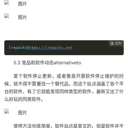
复制

lrepacks
https
:
//lrepacks.net
5.3 竞品和软件动态alternativeto
某个软件停止更新，或者像是开源软件停止维护的时
候，就不得不需要找一个替代品，而这个站点涵盖了各个平
台的软件，有了它就能发现同样类型的软件，最新又出了什
么好玩的同类软件。
使用方法也很简单，软件站点是英文的，但是软件并不