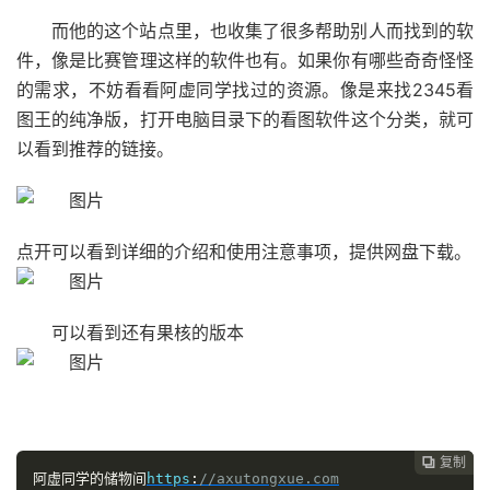
而他的这个站点里，也收集了很多帮助别人而找到的软
件，像是比赛管理这样的软件也有。如果你有哪些奇奇怪怪
的需求，不妨看看阿虚同学找过的资源。像是来找2345看
图王的纯净版，打开电脑目录下的看图软件这个分类，就可
以看到推荐的链接。
点开可以看到详细的介绍和使用注意事项，提供网盘下载。
可以看到还有果核的版本
复制

阿虚同学的储物间
https
:
//axutongxue.com