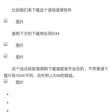
比如我们来下载这个游戏录屏软件
复制下方的下载地址到IDM
这个站点就是靠限制下载速度来开会员的，不然普通下
载只有100K不到，另外附上IDM的链接。