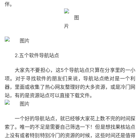
伴。
2.五个软件导航站点
大家先不要担心，这5个导航站点只算在分享里的一小
项。对于寻找软件的朋友们来说，导航站点绝对是一个利
器，里面或收集了热心网友整理好的大多资源，或是冷门网
站，有的是资源站点可以直接下载文件。
一个好的导航站点，就已经够大家花上数不完的时间探
索了。唯一的不足是需要自己筛选一下！但是想找果核站点
上没有或者特别特别冷门的资源的时候，这些时间还是值得