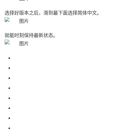
选择好版本之后，滑到最下面选择简体中文。
就能时刻保持最新状态。