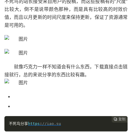
不死鸟的站长接受来自用户的投稿，而这些投稿有的“尺度”
比较大，倒不是说带颜色那种，而是具有比较高的时效价
值，而且以月更新的时间尺度来保持更新，保证了资源通常
是可用的。
就像巧克力一样不知道会有什么东西，下载直接点击链
接就行，总的来说分享的东西比较有趣。
复制

不死鸟分享
https
:
//iao.su