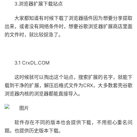
3.浏览器扩展下载站点
大家都知道有时候下载了浏览器插件因为想要分享提取
出来，或者没有网络条件时，想要谷歌浏览器扩展商店里面
的文件时，就比较捉急了。
3.1 CrxDL.COM
这时候就可以掏出这个站点，搜索扩展的名字，就能下
载到干净的扩展，解压后格式文件为CRX，大多数套壳谷歌
浏览器内核的浏览器都能直接导入。
软件存在不同的版本也会提供下载，不用担心重名问
题。也提供历史版本下载。