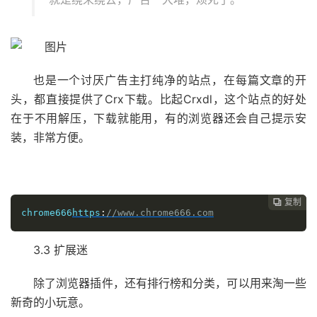
也是一个讨厌广告主打纯净的站点，在每篇文章的开
头，都直接提供了Crx下载。比起Crxdl，这个站点的好处
在于不用解压，下载就能用，有的浏览器还会自己提示安
装，非常方便。
复制

chrome666
https
:
//www.chrome666.com
3.3 扩展迷
除了浏览器插件，还有排行榜和分类，可以用来淘一些
新奇的小玩意。