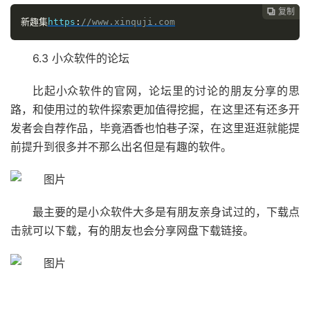
复制

新趣集
https
:
//www.xinquji.com
6.3 小众软件的论坛
比起小众软件的官网，论坛里的讨论的朋友分享的思
路，和使用过的软件探索更加值得挖掘，在这里还有还多开
发者会自荐作品，毕竟酒香也怕巷子深，在这里逛逛就能提
前提升到很多并不那么出名但是有趣的软件。
最主要的是小众软件大多是有朋友亲身试过的，下载点
击就可以下载，有的朋友也会分享网盘下载链接。