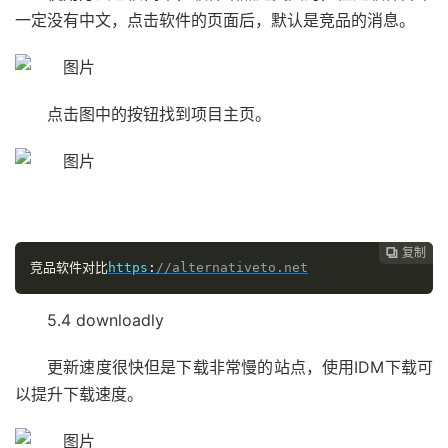
一定没有中文，点击软件的页面后，默认是竞品的消息。
点击图中的按钮找到项目主页。
复制

竞品软件对比
https
:
//alternativeto.net
5.4 downloadly
更新速度很快但是下载非常慢的站点，使用IDM下载可
以提升下载速度。