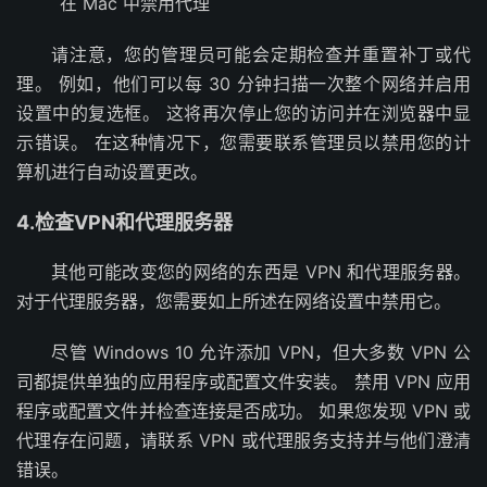
在 Mac 中禁用代理
请注意，您的管理员可能会定期检查并重置补丁或代
理。 例如，他们可以每 30 分钟扫描一次整个网络并启用
设置中的复选框。 这将再次停止您的访问并在浏览器中显
示错误。 在这种情况下，您需要联系管理员以禁用您的计
算机进行自动设置更改。
4.检查VPN和代理服务器
其他可能改变您的网络的东西是 VPN 和代理服务器。
对于代理服务器，您需要如上所述在网络设置中禁用它。
尽管 Windows 10 允许添加 VPN，但大多数 VPN 公
司都提供单独的应用程序或配置文件安装。 禁用 VPN 应用
程序或配置文件并检查连接是否成功。 如果您发现 VPN 或
代理存在问题，请联系 VPN 或代理服务支持并与他们澄清
错误。