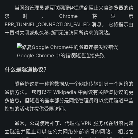
当网络管理员或互联网服务提供商阻止来自浏览器的请
求时，Chrome 将显示
ERR_TUNNEL_CONNECTION_FAILED 消息。 它将指示由
于暂时关闭或永久移动而无法访问所请求的网站。
Google Chrome 中的错误隧道连接失败
什么是隧道协议？
隧道协议是一种将数据从一个网络传输到另一个网络的
通信方法。 您可以在 Wikipedia 中阅读有关隧道协议的更
多信息，但隧道的基本部分是网络管理员可以使用隧道来监
控您的活动并提供受限访问。
通常，公司使用补丁、代理或 VPN 服务器在组织内建
立隧道并阻止可以在公共网络外部访问的网站。 相比之