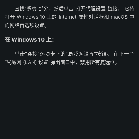
查找“系统”部分，然后单击“打开代理设置”链接。 它将
打开 Windows 10 上的 Internet 属性对话框和 macOS 中
的网络首选项设置。
在 Windows 10 上：
单击“连接”选项卡下的“局域网设置”按钮。 在下一个
“局域网 (LAN) 设置”弹出窗口中，禁用所有复选框。