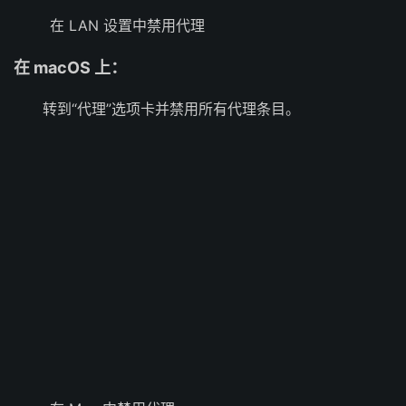
在 LAN 设置中禁用代理
在 macOS 上：
转到“代理”选项卡并禁用所有代理条目。