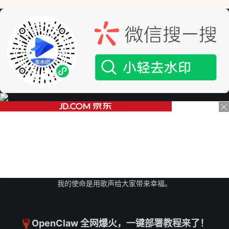
我的使命是用歌声给大家带来幸福。
🦞OpenClaw 全网爆火，一键部署教程来了！