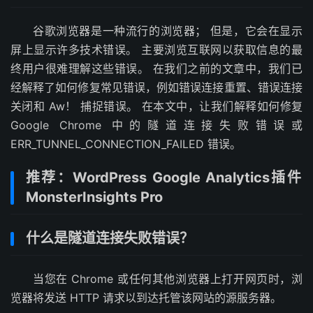
谷歌浏览器是一种流行的浏览器； 但是，它会在显示
屏上显示许多技术错误。 主要浏览互联网以获取信息的最
终用户很难理解这些错误。 在我们之前的文章中，我们已
经解释了如何修复常见错误，例如错误连接重置、错误连接
关闭和 Aw！ 捕捉错误。 在本文中，让我们解释如何修复
Google Chrome 中的隧道连接失败错误或
ERR_TUNNEL_CONNECTION_FAILED 错误。
推荐：WordPress Google Analytics插件
MonsterInsights Pro
什么是隧道连接失败错误？
当您在 Chrome 或任何其他浏览器上打开网页时，浏
览器将发送 HTTP 请求以到达托管该网站的源服务器。