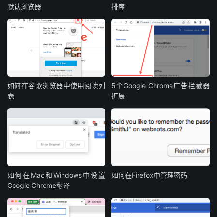
默认浏览器
排序
如何在谷歌浏览器中使用阅读列
5个Google Chrome广告拦截器
表
扩展
如何在Mac和Windows中设置
如何在Firefox中管理密码
Google Chrome翻译