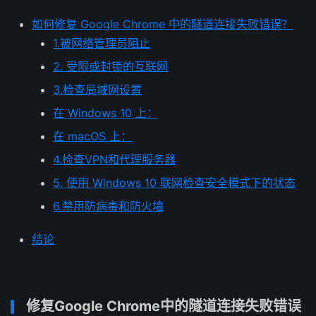
如何修复 Google Chrome 中的隧道连接失败错误？
1.被网络管理员阻止
2. 受限或封锁的互联网
3.检查局域网设置
在 Windows 10 上：
在 macOS 上：
4.检查VPN和代理服务器
5. 使用 Windows 10 联网检查安全模式下的状态
6.禁用防病毒和防火墙
结论
修复Google Chrome中的隧道连接失败错误