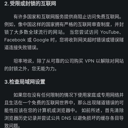
2. 受限或封锁的互联网
有许多国家和互联网服务提供商阻止访问免费互联网。
例如，像中国这样的国家拥有严格的互联网审查制度，并封
锁了大多数全球流行的网站。 当您尝试访问 YouTube、
Facebook 或 Google 时，您将收到网关超时错误或错误隧
道连接失败错误。
坦率地说，除了从可靠的公司购买 VPN 以解除对网站
的封锁之外，您无能为力。
3.检查局域网设置
如果您在没有任何限制的情况下使用家庭或专用网络并
且生活在一个免费的互联网世界中，那么出现隧道错误的可
能性应该在您的计算机或浏览器中。 如前所述，首先清除
浏览器历史记录并尝试公共 DNS 以避免损坏的缓存条目导
致问题。