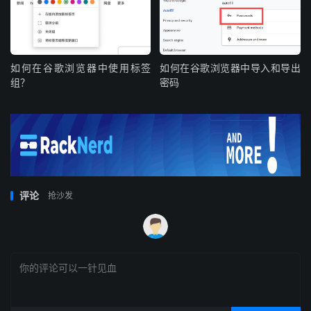
如何在⾕歌浏览器中使⽤标签
如何在谷歌浏览器中导入和导出
组？
密码
评论
抢沙发