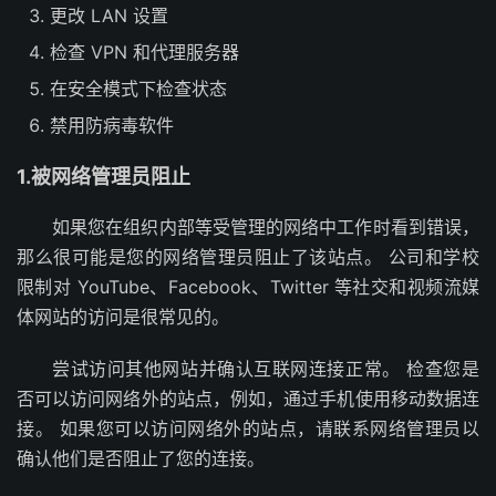
更改 LAN 设置
检查 VPN 和代理服务器
在安全模式下检查状态
禁用防病毒软件
1.被网络管理员阻止
如果您在组织内部等受管理的网络中工作时看到错误，
那么很可能是您的网络管理员阻止了该站点。 公司和学校
限制对 YouTube、Facebook、Twitter 等社交和视频流媒
体网站的访问是很常见的。
尝试访问其他网站并确认互联网连接正常。 检查您是
否可以访问网络外的站点，例如，通过手机使用移动数据连
接。 如果您可以访问网络外的站点，请联系网络管理员以
确认他们是否阻止了您的连接。