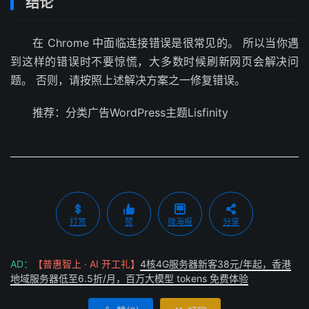
结论
在 Chrome 中面临连接错误是很常见的。 所以当你遇
到这样的错误时不要惊慌，大多数时候刷新网页会解决问
题。 否则，请按照上述解决方案之一修复错误。
推荐：分类广告WordPress主题Lisfinity
打赏
赞
微海报
分享
AD：
【普惠智上 · AI 开工礼】
4核4G服务器新客38元/年起，香港
地域服务器低至6.5折/月，百万大模型 tokens 免费体验