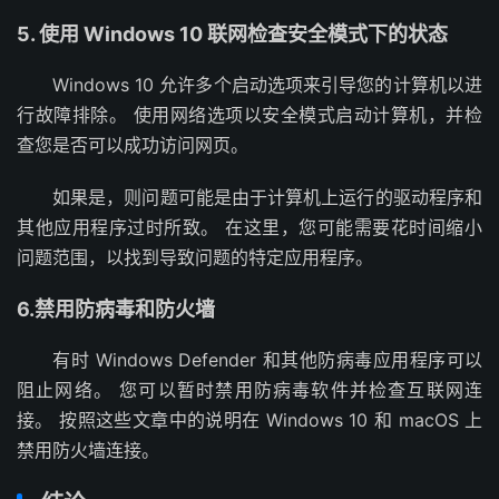
5. 使用 Windows 10 联网检查安全模式下的状态
Windows 10 允许多个启动选项来引导您的计算机以进
行故障排除。 使用网络选项以安全模式启动计算机，并检
查您是否可以成功访问网页。
如果是，则问题可能是由于计算机上运行的驱动程序和
其他应用程序过时所致。 在这里，您可能需要花时间缩小
问题范围，以找到导致问题的特定应用程序。
6.禁用防病毒和防火墙
有时 Windows Defender 和其他防病毒应用程序可以
阻止网络。 您可以暂时禁用防病毒软件并检查互联网连
接。 按照这些文章中的说明在 Windows 10 和 macOS 上
禁用防火墙连接。