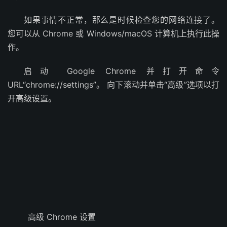
如果事情不正常，那么是时候检查您的网络连接了。
您可以从 Chrome 或 Windows/macOS 计算机上执行此操
作。
启动 Google Chrome 并打开命令
URL“chrome://settings”。 向下滚动并单击“高级”选项以打
开高级设置。
高级 Chrome 设置