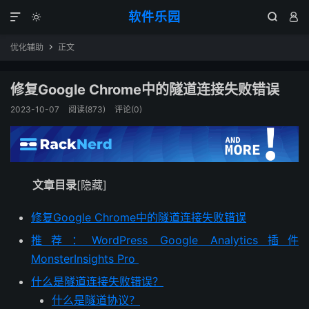
软件乐园




优化辅助
正文

修复Google Chrome中的隧道连接失败错误
2023-10-07
阅读(873)
评论(0)
文章目录
[隐藏]
修复Google Chrome中的隧道连接失败错误
推荐：WordPress Google Analytics插件
MonsterInsights Pro
什么是隧道连接失败错误？
什么是隧道协议？