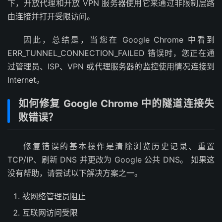
下，开放代理和开放 VPN 服务器使用它来通过非限制层路
由连接并打开受限访问。
因此，总结是，当您在 Google Chrome 中看到
ERR_TUNNEL_CONNECTION_FAILED 错误时，您正在通
过管理员、ISP、VPN 或代理服务器的监控使用情况连接到
Internet。
如何修复 Google Chrome 中的隧道连接失
败错误？
修复错误的基本操作是清除浏览历史记录、重置
TCP/IP、刷新 DNS 并更改为 Google 公共 DNS。 如果这
没有帮助，请尝试以下解决方案之一。
被网络管理员阻止
互联网访问受限