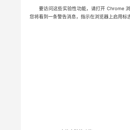
要访问这些实验性功能，请打开 Chrome 浏览器
您将看到一条警告消息，指示在浏览器上启用标