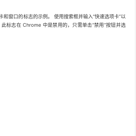
选项卡和窗口的标志的示例。 使用搜索框并输入“快速选项卡”以
此标志在 Chrome 中是禁用的，只需单击“禁用”按钮并选