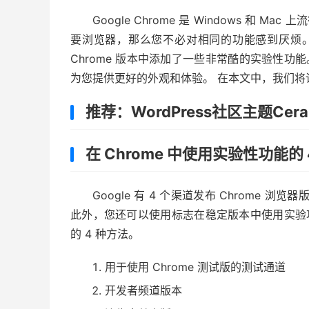
Google Chrome 是 Windows 和 
要浏览器，那么您不必对相同的功能感到厌烦
Chrome 版本中添加了一些非常酷的实验性功能
为您提供更好的外观和体验。 在本文中，我们将讨
推荐：WordPress社区主题Cera
在 Chrome 中使用实验性功能的 
Google 有 4 个渠道发布 Chrome
此外，您还可以使用标志在稳定版本中使用实验功能
的 4 种方法。
用于使用 Chrome 测试版的测试通道
开发者频道版本