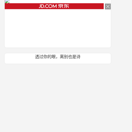
透过你的眼，离别也是诗