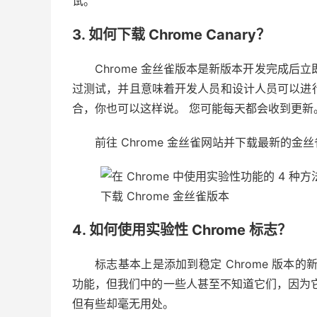
试。
3. 如何下载 Chrome Canary？
Chrome 金丝雀版本是新版本开发完成后
过测试，并且意味着开发人员和设计人员可以进行早期测
合，你也可以这样说。 您可能每天都会收到更新
前往 Chrome 金丝雀网站并下载最新的
下载 Chrome 金丝雀版本
4. 如何使用实验性 Chrome 标志？
标志基本上是添加到稳定 Chrome 版本
功能，但我们中的一些人甚至不知道它们，因为
但有些却毫无用处。