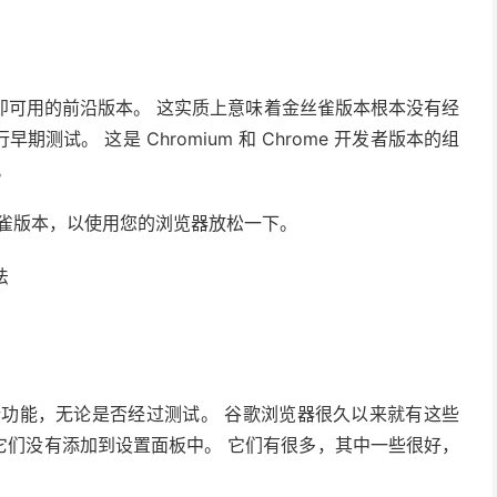
立即可用的前沿版本。 这实质上意味着金丝雀版本根本没有经
试。 这是 Chromium 和 Chrome 开发者版本的组
。
金丝雀版本，以使用您的浏览器放松一下。
的新功能，无论是否经过测试。 谷歌浏览器很久以来就有这些
它们没有添加到设置面板中。 它们有很多，其中一些很好，