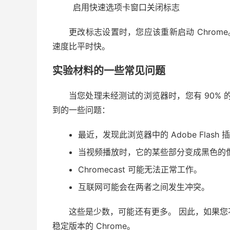
启用快速选项卡窗口关闭标志
更改标志设置时，您应该重新启动 Chrome
速度比平时快。
实验材料的一些常见问题
当您处理未经测试的浏览器时，您有 90%
到的一些问题：
最近，发现此浏览器中的 Adob​​e Flas
当视频播放时，它的某些部分变成黑色的
Chromecast 可能无法正常工作。
互联网可能会在两者之间发生冲突。
这些是少数，可能还有更多。 因此，如果
稳定版本的 Chrome。