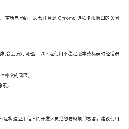
。 重新启动后，您会注意到 Chrome 选项卡和窗口的关闭
 的机会会遇到问题。 以下是使用不稳定版本或标志时经常遇
h 插件冲突的问题。
像素。
您不是构建应用程序的开发人员或想要麻烦的极客，建议使用