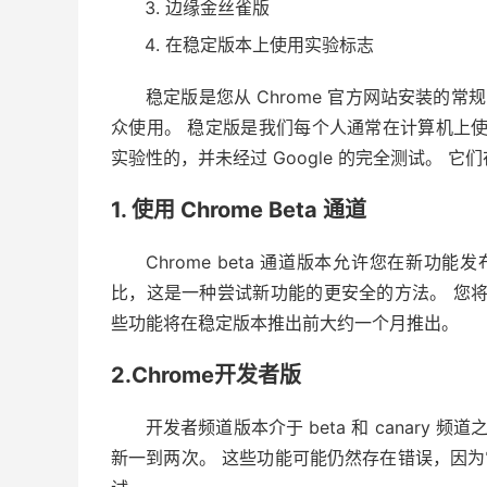
边缘金丝雀版
在稳定版本上使用实验标志
稳定版是您从 Chrome 官方网站安装的常
众使用。 稳定版是我们每个人通常在计算机上
实验性的，并未经过 Google 的完全测试。
1. 使用 Chrome Beta 通道
Chrome beta 通道版本允许您在新
比，这是一种尝试新功能的更安全的方法。 您
些功能将在稳定版本推出前大约一个月推出。
2.Chrome开发者版
开发者频道版本介于 beta 和 canary
新一到两次。 这些功能可能仍然存在错误，因为它