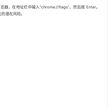
，在地址栏中输入“chrome://flags”，然后按 Enter。
志的潜在风险。