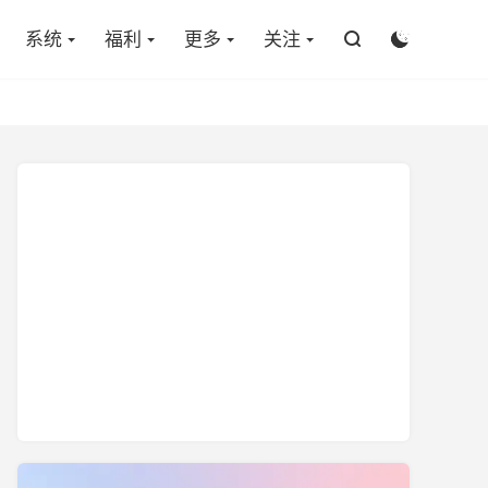

系统
福利
更多
关注

