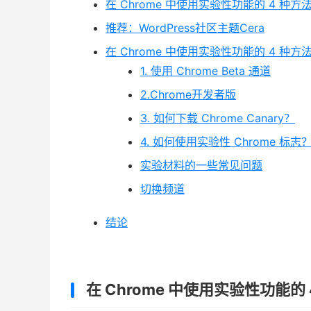
在 Chrome 中使用实验性功能的 4 种方
推荐：WordPress社区主题Cera
在 Chrome 中使用实验性功能的 4 种方
1. 使用 Chrome Beta 通道
2.Chrome开发者版
3. 如何下载 Chrome Canary？
4. 如何使用实验性 Chrome 标志
实验材料的一些常见问题
切换频道
结论
在 Chrome 中使用实验性功能的 