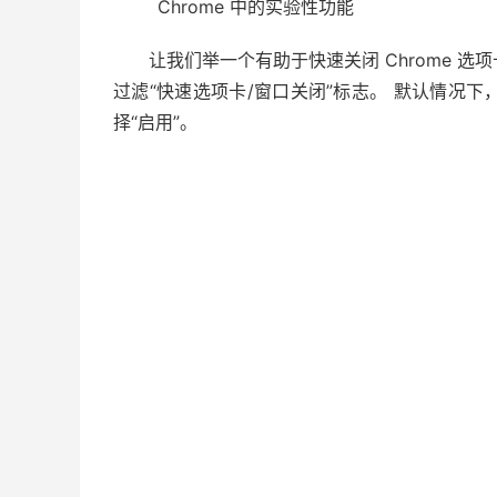
Chrome 中的实验性功能
让我们举一个有助于快速关闭 Chrome 
过滤“快速选项卡/窗口关闭”标志。 默认情况下，
择“启用”。