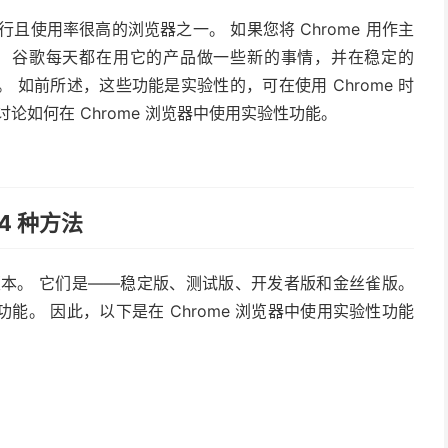
Mac 上流行且使用率很高的浏览器之一。 如果您将 Chrome 用作主
。 谷歌每天都在用它的产品做一些新的事情，并在稳定的
。 如前所述，这些功能是实验性的，可在使用 Chrome 时
论如何在 Chrome 浏览器中使用实验性功能。
4 种方法
 浏览器版本。 它们是——稳定版、测试版、开发者版和金丝雀版。
。 因此，以下是在 Chrome 浏览器中使用实验性功能