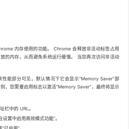
ome 内存使用的功能。 Chrome 会释放非活动标签占用
释放的内存，从而避免系统运行缓慢。 当您再次访问非活动
如果性能部分可见，默认情况下它会显示“Memory Saver”部
您需要启用标志以激活“Memory Saver”，最终将显示
址栏中的 URL。
“在设置中启用高效模式功能”。
“已启用”。