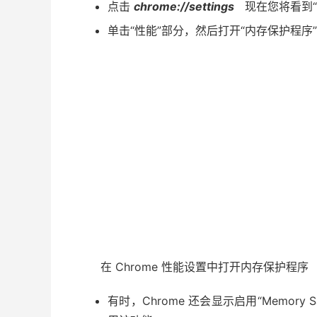
点击
chrome://settings
现在您将看到“
单击“性能”部分，然后打开“内存保护程序
在 Chrome 性能设置中打开内存保护程序
有时，Chrome 还会显示启用“Memor