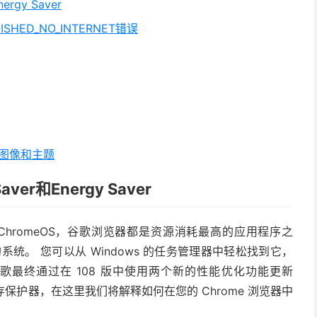
rgy Saver
SHED_NO_INTERNET错误
颜色图像和主题
er和Energy Saver
还是 ChromeOS，谷歌浏览器都是资源消耗最高的应用程序之
统。 您可以从 Windows 的任务管理器中轻松找到它，
谷歌最终通过在 108 版中使用两个新的性能优化功能更新
存保护器，在这里我们将解释如何在您的 Chrome 浏览器中