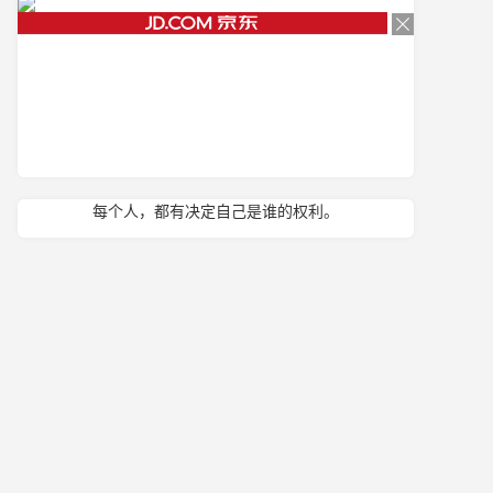
每个人，都有决定自己是谁的权利。