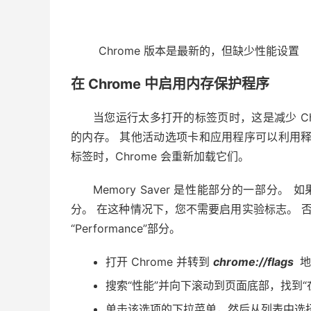
Chrome 版本是最新的，但缺少性能设置
在 Chrome 中启用内存保护程序
当您运行太多打开的标签页时，这是减少 Chr
的内存。 其他活动选项卡和应用程序可以利用
标签时，Chrome 会重新加载它们。
Memory Saver 是性能部分的一部分。 
分。 在这种情况下，您不需要启用实验标志。 否则，
“Performance”部分。
打开 Chrome 并转到
chrome://flags
地
搜索“性能”并向下滚动到页面底部，找到
单击该选项的下拉菜单，然后从列表中选择