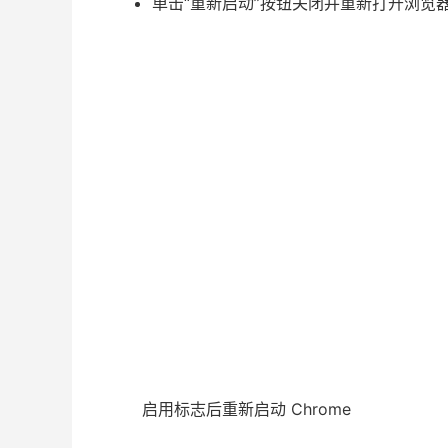
单击“重新启动”按钮关闭并重新打开浏览
启用标志后重新启动 Chrome