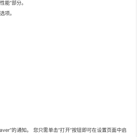
性能”部分。
”选项。
y Saver”的通知。 您只需单击“打开”按钮即可在设置页面中启