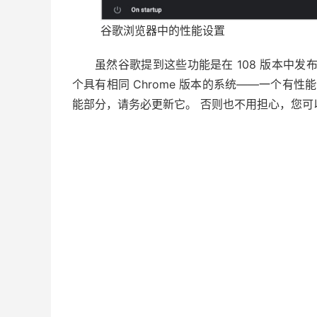
谷歌浏览器中的性能设置
虽然谷歌提到这些功能是在 108 版本中
个具有相同 Chrome 版本的系统——一个有性能
能部分，请务必更新它。 否则也不用担心，您