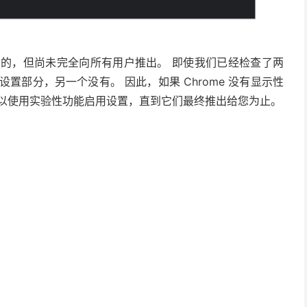
发布的，但尚未完全向所有用户推出。 即使我们已经检查了两
设置部分，另一个没有。 因此，如果 Chrome 没有显示性
可以使用实验性功能启用设置，直到它们最终推出给您为止。