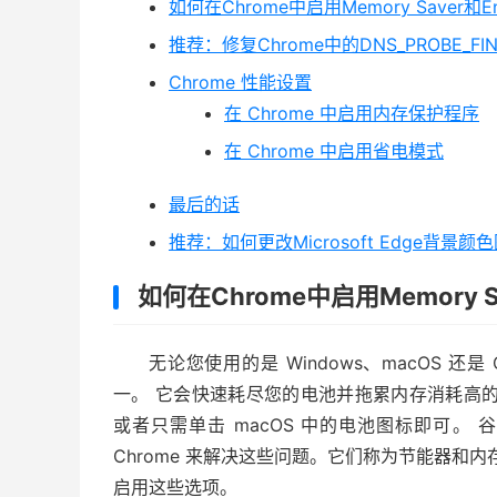
如何在Chrome中启用Memory Saver和Ene
推荐：修复Chrome中的DNS_PROBE_FINI
Chrome 性能设置
在 Chrome 中启用内存保护程序
在 Chrome 中启用省电模式
最后的话
推荐：如何更改Microsoft Edge背景
如何在Chrome中启用Memory Sav
无论您使用的是 Windows、macOS 
一。 它会快速耗尽您的电池并拖累内存消耗高的系
或者只需单击 macOS 中的电池图标即可。 
Chrome 来解决这些问题。它们称为节能器和内
启用这些选项。