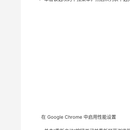
在 Google Chrome 中启用性能设置