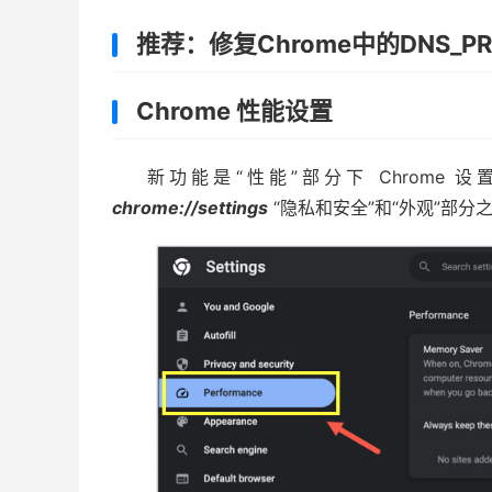
推荐：修复Chrome中的DNS_PROB
Chrome 性能设置
新功能是“性能”部分下 Chrome
chrome://settings
“隐私和安全”和“外观”部分