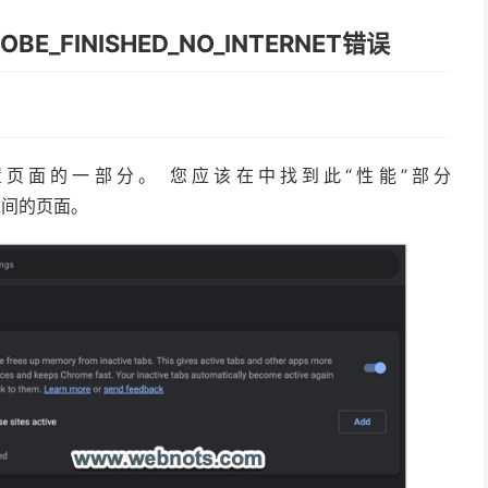
E_FINISHED_NO_INTERNET错误
 设置页面的一部分。 您应该在中找到此“性能”部分
之间的页面。