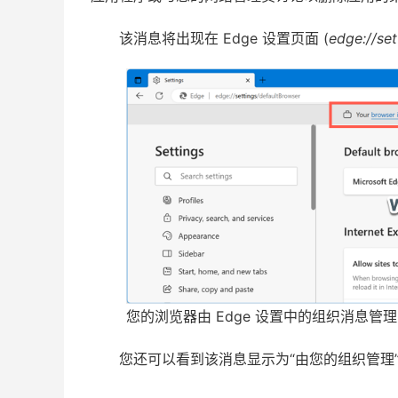
该消息将出现在 Edge 设置页面 (
edge://set
您的浏览器由 Edge 设置中的组织消息管理
您还可以看到该消息显示为“由您的组织管理