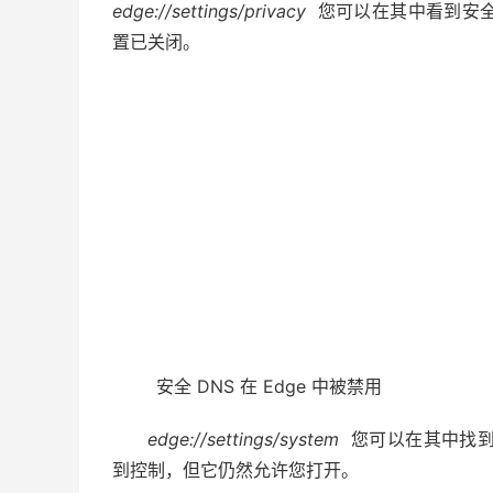
edge://settings/privacy
您可以在其中看到安全
置已关闭。
安全 DNS 在 Edge 中被禁用
edge://settings/system
您可以在其中找到
到控制，但它仍然允许您打开。