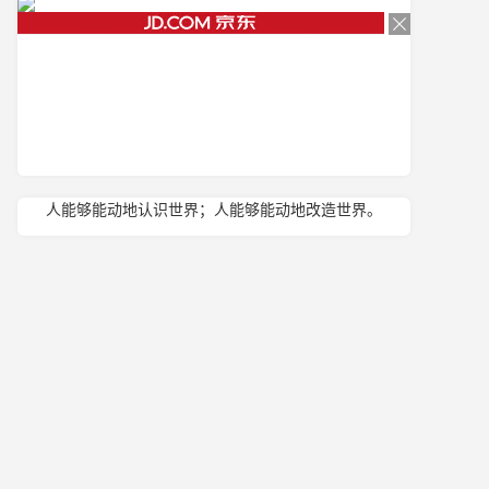
人能够能动地认识世界；人能够能动地改造世界。