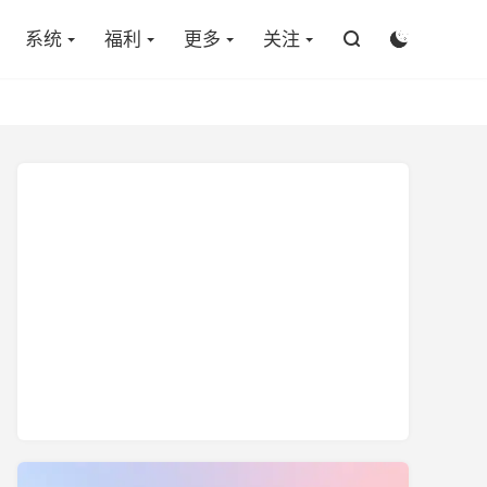

系统
福利
更多
关注

