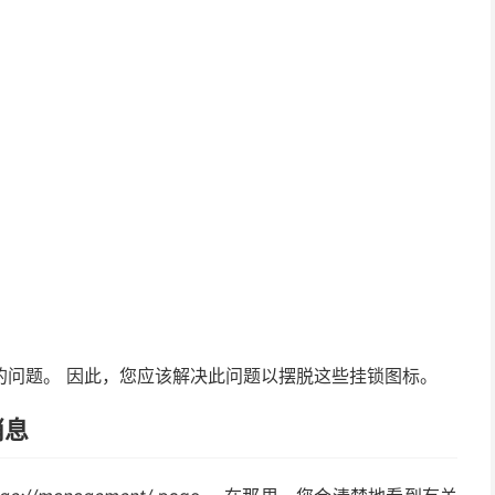
型的问题。 因此，您应该解决此问题以摆脱这些挂锁图标。
消息