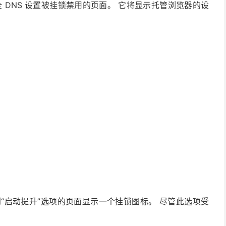
 DNS 设置被挂锁禁用的页面。 它将显示托管浏览器的设
“启动提升”选项的页面显示一个挂锁图标。 尽管此选项受