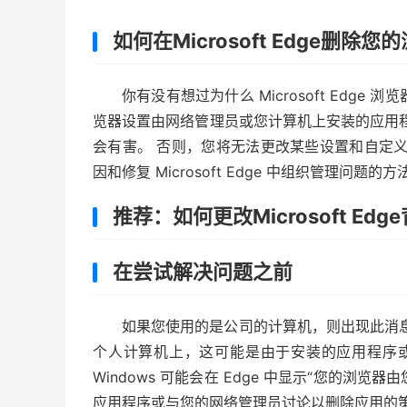
如何在Microsoft Edge删
你有没有想过为什么 Microsoft Edg
览器设置由网络管理员或您计算机上安装的应用
会有害。 否则，您将无法更改某些设置和自定
因和修复 Microsoft Edge 中组织管理问题的方
推荐：如何更改Microsoft E
在尝试解决问题之前
如果您使用的是公司的计算机，则出现此消
个人计算机上，这可能是由于安装的应用程序
Windows 可能会在 Edge 中显示“您的浏
应用程序或与您的网络管理员讨论以删除应用的