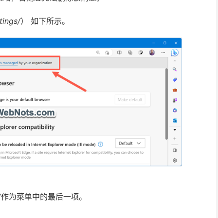
tings/
） 如下所示。
”作为菜单中的最后一项。