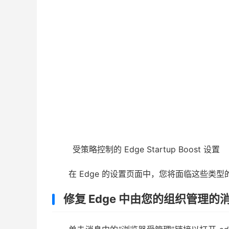
受策略控制的 Edge Startup Boost 设置
在 Edge 的设置页面中，您将面临这些类
修复 Edge 中由您的组织管理的