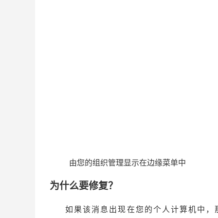
由您的组织管理显示在边缘菜单中
为什么要修复？
如果该消息出现在您的个人计算机中，