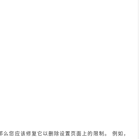
那么您应该修复它以删除设置页面上的限制。 例如，