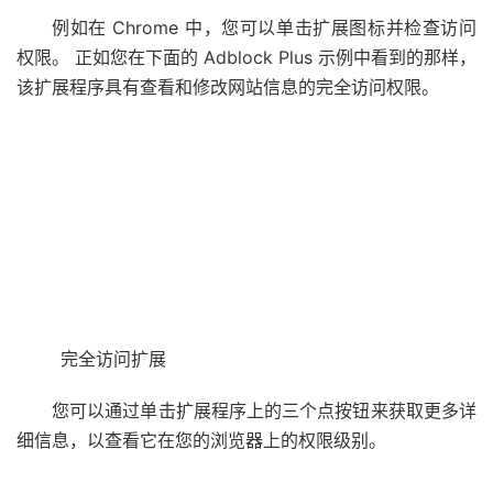
例如在 Chrome 中，您可以单击扩展图标并检查访问
权限。 正如您在下面的 Adblock Plus 示例中看到的那样，
该扩展程序具有查看和修改网站信息的完全访问权限。
完全访问扩展
您可以通过单击扩展程序上的三个点按钮来获取更多详
细信息，以查看它在您的浏览器上的权限级别。