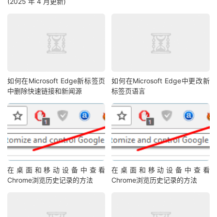
(2025 年 4 月更新)
如何在Microsoft Edge新标签页
如何在Microsoft Edge中更改新
中删除快速链接和新闻源
标签页语言
在桌面和移动设备中查看
在桌面和移动设备中查看
Chrome浏览历史记录的方法
Chrome浏览历史记录的方法