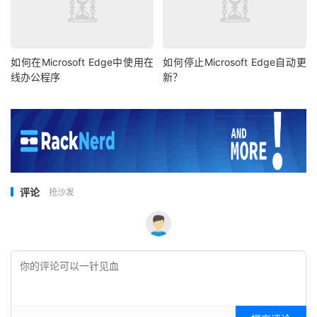
如何在Microsoft Edge中使用在
如何停止Microsoft Edge自动更
线办公程序
新？
评论
抢沙发