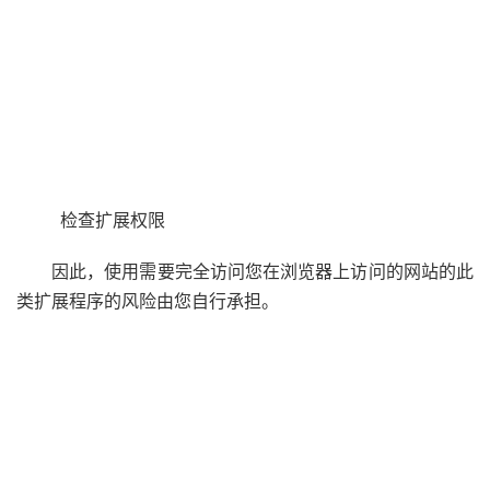
检查扩展权限
因此，使用需要完全访问您在浏览器上访问的网站的此
类扩展程序的风险由您自行承担。