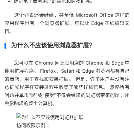
针对电子商务用户的娱乐和购物扩展。
这个列表还会继续，甚至像 Microsoft Office 这样的
应用程序也有一个浏览器扩展，可以让 Edge 在线编辑文
档。
为什么不应该使用浏览器扩展？
您可以在 Chrome 网上应用店的 Chrome 和 Edge 中
使用扩展程序。 Firefox、Safari 和 Edge 浏览器都有自己
的商店，用于查找和安装扩展。 但是，许多用户并没有注
意扩展程序在安装过程中收集了哪些详细信息。 忽略所有
问题并单击“是”或“接受”不仅会给您的浏览器带来问题，还
会影响您的整个计算机。
访问权限示例 1