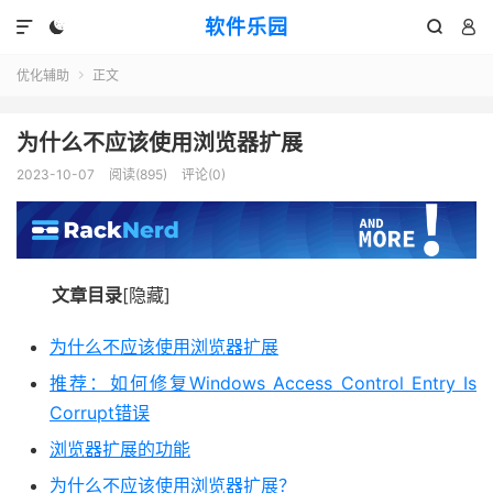
软件乐园




优化辅助
正文

为什么不应该使用浏览器扩展
2023-10-07
阅读(895)
评论(0)
文章目录
[隐藏]
为什么不应该使用浏览器扩展
推荐：如何修复Windows Access Control Entry Is
Corrupt错误
浏览器扩展的功能
为什么不应该使用浏览器扩展？