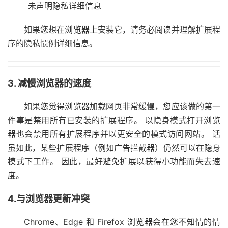
未声明隐私详细信息
如果您想在浏览器上安装它，请务必阅读并理解扩展程
序的隐私惯例详细信息。
3. 减慢浏览器的速度
如果您觉得浏览器加载网页非常缓慢，您应该做的第一
件事是禁用所有已安装的扩展程序。 以隐身模式打开浏览
器也会禁用所有扩展程序并以更安全的模式访问网站。 话
虽如此，某些扩展程序（例如广告拦截器）仍然可以在隐身
模式下工作。 因此，最好避免扩展以获得小功能而失去速
度。
4.与浏览器更新冲突
Chrome、Edge 和 Firefox 浏览器会在您不知情的情