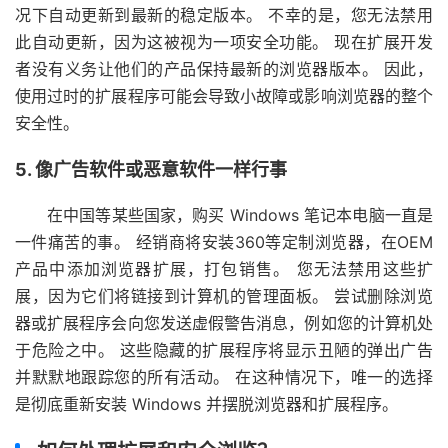
况下自动更新到最新的稳定版本。 不幸的是，您无法禁用
此自动更新，因为这被视为一项安全功能。 现在扩展开发
者没有义务让他们的产品保持最新的浏览器版本。 因此，
使用过时的扩展程序可能会导致小故障或影响浏览器的整个
安全性。
5. 像广告软件或恶意软件一样行事
在中国等某些国家，购买 Windows 笔记本电脑一直是
一件痛苦的事。 经销商将安装360等定制浏览器，在OEM
产品中添加浏览器扩展，打包销售。 您无法禁用这些扩
展，因为它们将链接到计算机的管理面板。 尝试删除浏览
器或扩展程序会向您发送虚假警告消息，例如您的计算机处
于危险之中。 这些隐藏的扩展程序将显示丑陋的弹出广告
并默默地跟踪您的所有活动。 在这种情况下，唯一的选择
是彻底重新安装 Windows 并摆脱浏览器和扩展程序。