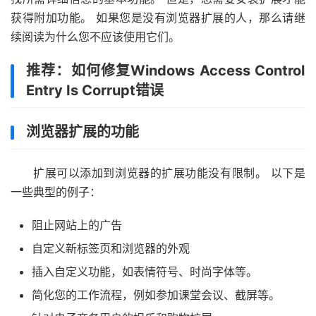
获得附加功能。 如果您是没有浏览器扩展的人，那么请继
续阅读为什么您不应该使用它们。
推荐：如何修复Windows Access Control
Entry Is Corrupt错误
浏览器扩展的功能
扩展可以添加到浏览器的扩展功能没有限制。 以下是
一些典型的例子：
阻止网站上的广告
自定义新标签页和浏览器的外观
插入自定义功能，如表情符号、时尚字体等。
简化您的工作流程，例如参加课堂会议、截屏等。