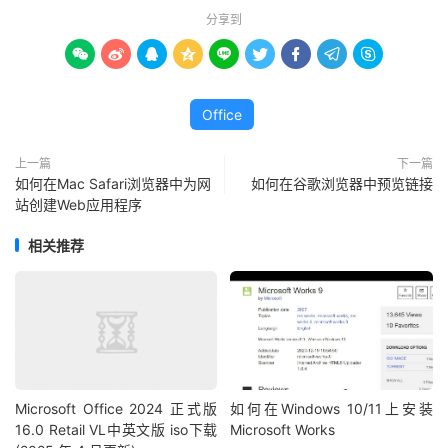
分享到









Office
上一篇
下一篇
如何在Mac Safari浏览器中为网
如何在谷歌浏览器中预览链接
站创建Web应用程序
相关推荐
Microsoft Office 2024 正式版
如何在Windows 10/11上安装
16.0 Retail VL中英文版 iso下载
Microsoft Works