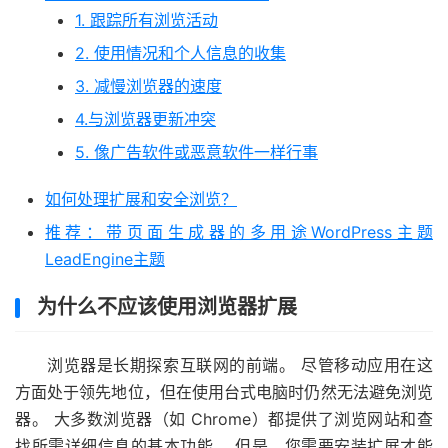
1. 跟踪所有浏览活动
2. 使用情况和个人信息的收集
3. 减慢浏览器的速度
4.与浏览器更新冲突
5. 像广告软件或恶意软件一样行事
如何处理扩展和安全浏览？
推荐：带页面生成器的多用途WordPress主题
LeadEngine主题
为什么不应该使用浏览器扩展
浏览器是长期探索互联网的前端。 尽管移动应用在这
方面处于领先地位，但在使用台式电脑时仍然无法避免浏览
器。 大多数浏览器（如 Chrome）都提供了浏览网站和查
找所需详细信息的基本功能。 但是，您需要安装扩展才能