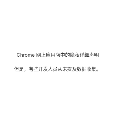
Chrome 网上应用店中的隐私详细声明
但是，有些开发人员从未提及数据收集。