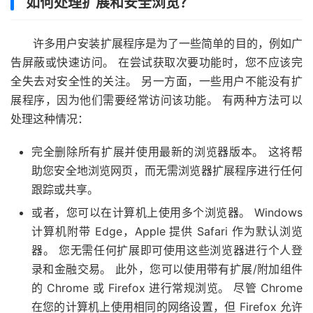
如何处理扩展和安全浏览？
许多用户安装扩展程序是为了一些简单的目的，例如广
告屏蔽或快速访问。 在尝试获取次要功能时，您不应该完
全失去对安全性的关注。 另一方面，一些用户不能没有扩
展程序，因为他们需要经常访问该功能。 有两种方法可以
处理这种情况：
完全删除所有扩展并使用最新的浏览器版本。 这将帮
助您安全地浏览网页，而无需浏览器扩展程序进行任何
跟踪或共享。
或者，您可以在计算机上使用多个浏览器。 Windows
计算机附带 Edge，Apple 提供 Safari 作为默认浏览
器。 您无需任何扩展即可使用这些浏览器进行个人登
录和金融交易。 此外，您可以使用带有扩展/附加组件
的 Chrome 或 Firefox 进行常规浏览。 尽管 Chrome
在您的计算机上使用相同的网络设置，但 Firefox 允许