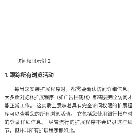
访问权限示例 2
1. 跟踪所有浏览活动
每当您安装扩展程序时，都需要确认访问详细信息。
大多数浏览器扩展程序（如广告拦截器）都需要完全访问才
能正常工作。 这实质上意味着具有完全访问权限的扩展程
序可以查看您的所有浏览活动。 它包括您使用银行帐户时
的登录详细信息。 尽管流行的扩展程序不会记录这些细
节，但并非所有扩展程序都如此。