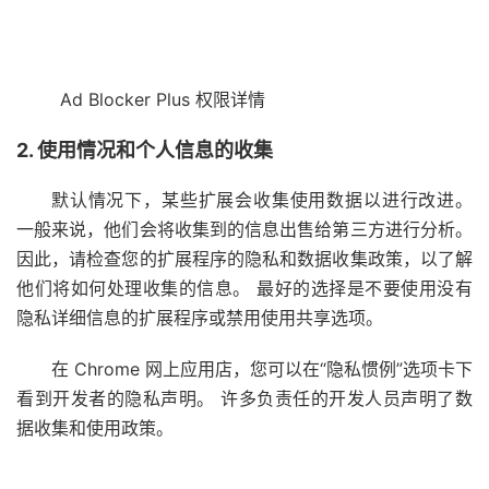
Ad Blocker Plus 权限详情
2. 使用情况和个人信息的收集
默认情况下，某些扩展会收集使用数据以进行改进。
一般来说，他们会将收集到的信息出售给第三方进行分析。
因此，请检查您的扩展程序的隐私和数据收集政策，以了解
他们将如何处理收集的信息。 最好的选择是不要使用没有
隐私详细信息的扩展程序或禁用使用共享选项。
在 Chrome 网上应用店，您可以在“隐私惯例”选项卡下
看到开发者的隐私声明。 许多负责任的开发人员声明了数
据收集和使用政策。