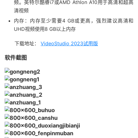
频。英特尔酷睿i7或AMD Athlon A10用于高清和超高
清视频
内存：内存至少需要4 GB或更高，强烈建议高清和
UHD视频使用8 GB以上内存
下载地址：
VideoStudio 2023试用版
软件截图