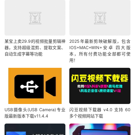
某宝上卖29.9的视频批量剪辑神
2025年最新剪映破解版，包含
器，支持超级混剪、提取文案、
IOS+MAC+WIN+安卓 四大版
自动生成字幕等功能
本，所有付费功能全部都可使
用！
USB摄像头(USB Camera)专业
闪豆视频下载器 v4.0 支持 60
版最新版本下载v11.4.4
多个视频网站下载