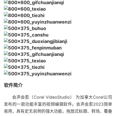
软件简介
会声会影（Corel VideoStudio）
为加拿大Corel公司
发布的一款功能丰富的视频编辑软件。会声会影2023简单
易用，具有史无前例的强大功能，拖放式标题、转场、覆叠