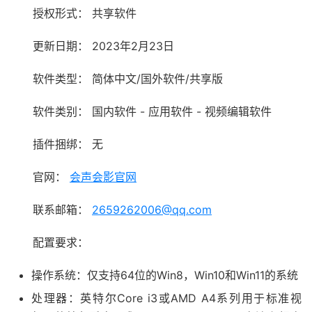
授权形式：
共享软件
更新日期：
2023年2月23日
软件类型：
简体中文/国外软件/共享版
软件类别：
国内软件 - 应用软件 - 视频编辑软件
插件捆绑：
无
官网：
会声会影官网
联系邮箱：
2659262006@qq.com
配置要求：
操作系统：仅支持64位的Win8，Win10和Win11的系统
处理器：英特尔Core i3或AMD A4系列用于标准视