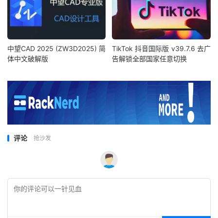
中望CAD 2025 (ZW3D2025) 简
TikTok 抖音国际版 v39.7.6 去广
体中文破解版
告解锁全部国家任意切换
评论
抢沙发