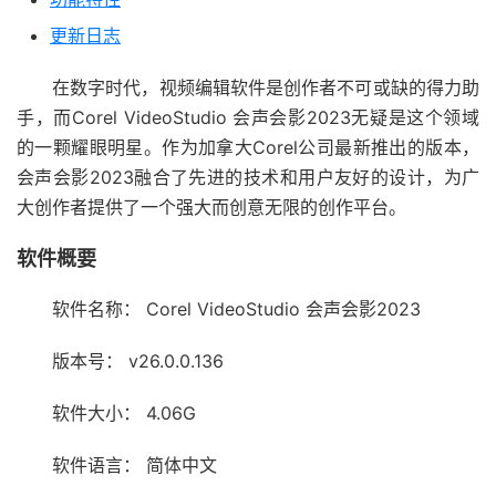
更新日志
在数字时代，视频编辑软件是创作者不可或缺的得力助
手，而Corel VideoStudio 会声会影2023无疑是这个领域
的一颗耀眼明星。作为加拿大Corel公司最新推出的版本，
会声会影2023融合了先进的技术和用户友好的设计，为广
大创作者提供了一个强大而创意无限的创作平台。
软件概要
软件名称：
Corel VideoStudio 会声会影2023
版本号：
v26.0.0.136
软件大小：
4.06G
软件语言：
简体中文