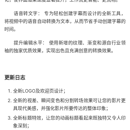
语音转文字： 专为轻松创建字幕而设计的全新工具，
将视频中的语音自动转换为文本，从而节省手动创建字幕的
时间。
提升编辑水平： 使用新增的纹理、渐变和源自行业领
袖的独家优质效果，实现出色且充满创意的转换效果。
更新日志
全新LOGO及欢迎页设计；
全新的视差、瞬间变色和分割转场效果可让您的影片更
具现代美感，并强化影片所要传达的整体印象；
全新标题特效，让您的动画标题看起来既独特又令人印
象深刻；