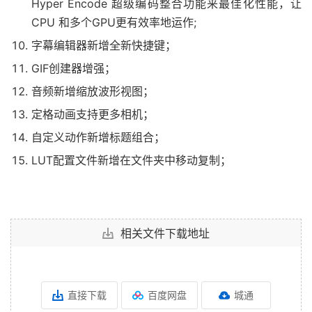
Hyper Encode 超级编码整合功能来最佳化性能，让
CPU 和多个GPU更有效率地运作;
字幕编辑器新增全新快捷键；
GIF创建器增强；
音频新增缩放波形视图；
定格动画支持更多相机；
自定义动作新增标题组合；
LUT配置文件新增在文件夹中移动复制；
相关文件下载地址
直接下载
百度网盘
城通