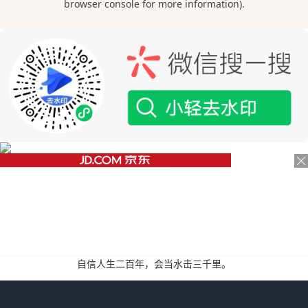
自信人生二百年，会当水击三千里。