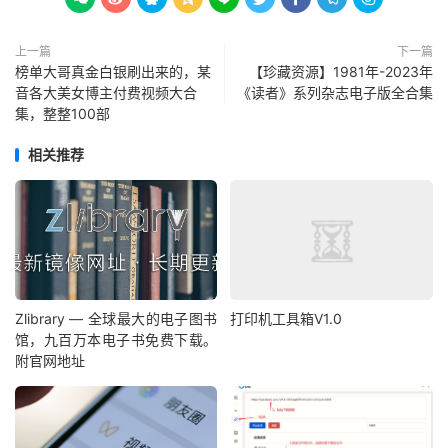
上一篇
下一篇
榜单大哥真金白银刷出来的，某
【珍藏资源】1981年-2023年
音各大美女博主付费视频大合
《读者》系列杂志电子版全合集
集，整整100部
相关推荐
Zlibrary — 全球最大的电子图书
打印机工具箱V1.0
馆，九百万本电子书免费下载。
附官网地址