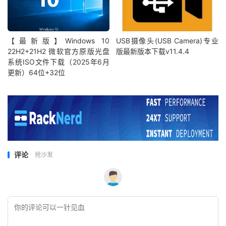
【最新版】Windows 10
USB摄像头(USB Camera)专业
22H2+21H2 微软官方原版光盘
版最新版本下载v11.4.4
系统ISO文件下载（2025年6月
更新）64位+32位
评论
抢沙发