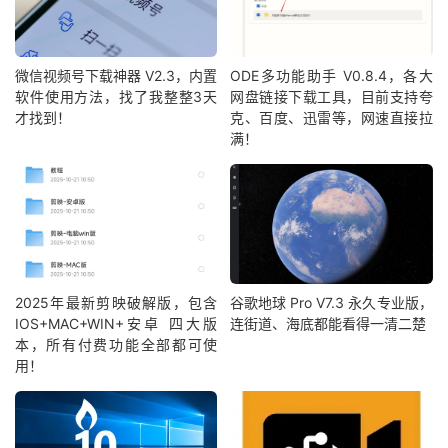
微信视频号下载神器 V2.3，内置
ODE多功能助手 V0.8.4，各大
软件使用方法，找了我整整3天
网盘链接下载工具，目前支持夸
才找到！
克、百度、迅雷等，网速直接拉
满！
2025年最新剪映破解版，包含
谷歌地球 Pro V7.3 永久专业版，
IOS+MAC+WIN+安卓 四大版
连街道、海底都能看得一清二楚
本，所有付费功能全部都可使
用！