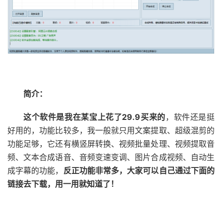
简介：
这个软件是我在某宝上花了29.9买来的
，软件还是挺
好用的，功能比较多，我一般就只用文案提取、超级混剪的
功能足够，它还有横竖屏转换、视频批量处理、视频提取音
频、文本合成语音、音频变速变调、图片合成视频、自动生
成字幕的功能，
反正功能非常多，大家可以自己通过下面的
链接去下载，用一用就知道了！