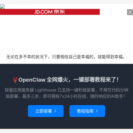
无论在多不幸的状况下，只要相信自己是幸福的，就能得到幸福。
🦞OpenClaw 全网爆火，一键部署教程来了！
轻量应用服务器 Lighthouse 已支持一键秒级部署，不用写代码分钟
级部署，最多三步，即可拥有7x24小时在线，随时响应的AI助手！
立即部署
教程指南

