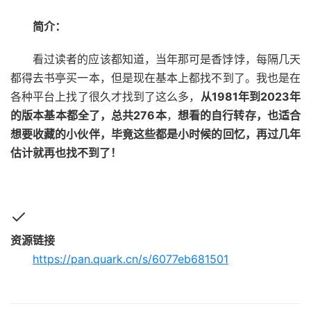
简介：
看过读者的应该都知道，当年那可是香饽饽，每隔几天
都得去书亭买一本，但是现在基本上都找不到了。我也是在
各种平台上找了很久才找到了这么多，
从1981年到2023年
的版本基本都全了，总共276本
，
想看的自行转存，也适合
想要收藏的小伙伴，毕竟这些都是小时候的回忆，再过几年
估计就再也找不到了！
资源链接
https://pan.quark.cn/s/6077eb681501