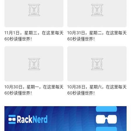
11月1日，星期三，在这里每天
10月31日，星期二，在这里每天
60秒读懂世界！
60秒读懂世界！
10月30日，星期一，在这里每天
10月28日，星期六，在这里每天
60秒读懂世界！
60秒读懂世界！