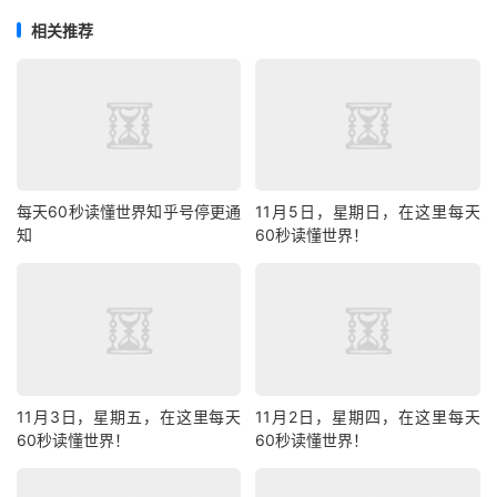
相关推荐
每天60秒读懂世界知乎号停更通
11月5日，星期日，在这里每天
知
60秒读懂世界！
11月3日，星期五，在这里每天
11月2日，星期四，在这里每天
60秒读懂世界！
60秒读懂世界！