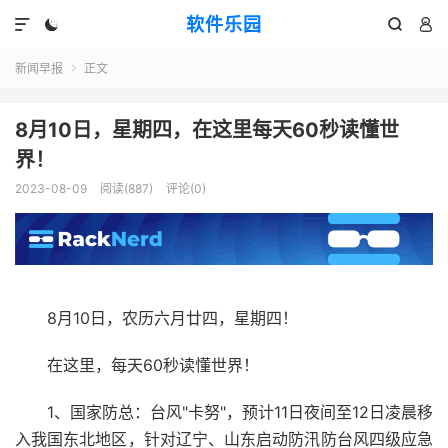
软件乐园




新闻早报
正文

8月10日，星期四，在这里每天60秒读懂世
界！
2023-08-09
阅读(887)
评论(0)
8月10日，农历六月廿四，星期四！
在这里，每天60秒读懂世界！
1、国家防总：台风"卡努"，预计11日夜间至12日凌晨移
入我国东北地区，针对辽宁、山东启动防汛防台风四级应急