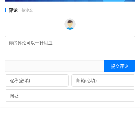
评论
抢沙发
提交评论