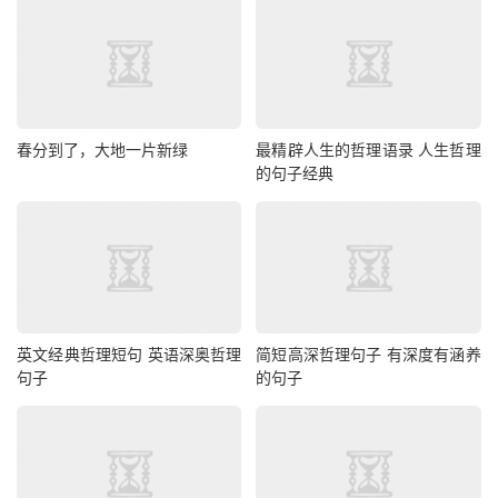
春分到了，大地一片新绿
最精辟人生的哲理语录 人生哲理
的句子经典
英文经典哲理短句 英语深奥哲理
简短高深哲理句子 有深度有涵养
句子
的句子