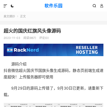
软件乐园




美文摘抄
正文

超火的国庆红旗风头像源码
2023-11-03
阅读(867)
评论(0)
源码介绍
抖音微信超火国庆节国旗头像生成源码，静态页前端生成速
度超快！上传服务器即可使用
9月29日的源码上传错了，9月30日已更新，请重新下
载。