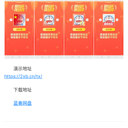
演示地址
https://2xb.cn/tx/
下载地址
蓝奏网盘