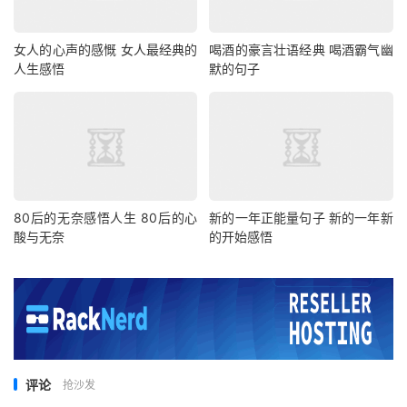
女人的心声的感慨 女人最经典的
喝酒的豪言壮语经典 喝酒霸气幽
人生感悟
默的句子
80后的无奈感悟人生 80后的心
新的一年正能量句子 新的一年新
酸与无奈
的开始感悟
评论
抢沙发