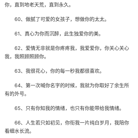
你，直到地老天荒，直到永久。
60、做腻了可爱的女孩子，想做你的太太。
61、真心为你而沉醉，此生独爱你的美。
62、爱情无非就是你疼疼我，我爱爱你，你关心关心
我，我照顾照顾你。
63、我很花心，你的每一秒我都很喜欢。
64、第一次喊你名字的时候，我就为你取好了余生所
有的外号。
65、只有你知我的情绪，也只有你能带给我情绪。
66、人生若只如初见，你衔我一片纯白岁月，我陪你
看细水长流。