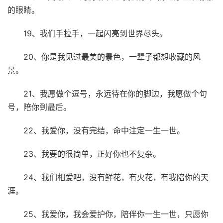
的眼睛。
19、我们手拉手，一起闪亮到世界尽头。
20、你是我见过最美的景色，一辈子都想收藏的风
景。
21、我愿做个逗号，永远待在你的脚边，我愿做个句
号，陪你到最后。
22、我爱你，没有完结，命中注定一生一世。
23、我要的很简单，正好你也不复杂。
24、我们相爱吧，没有鲜花，有火花，有我陪你的天
涯。
25、我爱你，我会爱护你，陪伴你一生一世，只愿你