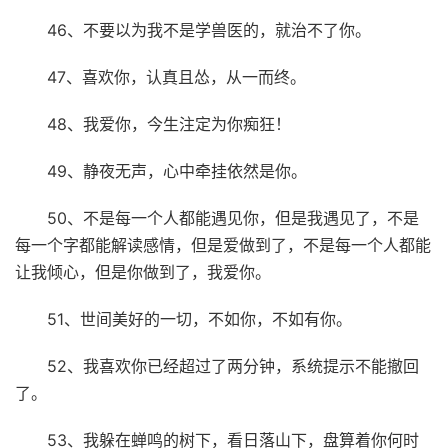
46、不要以为我不是学兽医的，就治不了你。
47、喜欢你，认真且怂，从一而终。
48、我爱你，今生注定为你痴狂！
49、静夜无声，心中牵挂依然是你。
50、不是每一个人都能遇见你，但是我遇见了，不是
每一个字都能解读感情，但是爱做到了，不是每一个人都能
让我倾心，但是你做到了，我爱你。
51、世间美好的一切，不如你，不如有你。
52、我喜欢你已经超过了两分钟，系统提示不能撤回
了。
53、我躲在蝉鸣的树下，看日落山下，盘算着你何时