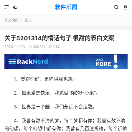
软件乐园




美文摘抄
正文

关于5201314的情话句子 很甜的表白文案
2023-11-03
阅读(823)
评论(0)
1、觉得你好，是陷阱我也跳。
2、如果爱是快乐，我愿做“你的开心果”。
3、世界是一个圆，我们永远不会走散。
4、我曾有数不清的梦，每个梦都有你；我曾有数不清
的幻想，每个幻想中都有你；我曾有几百度祈祷，每个祈祷