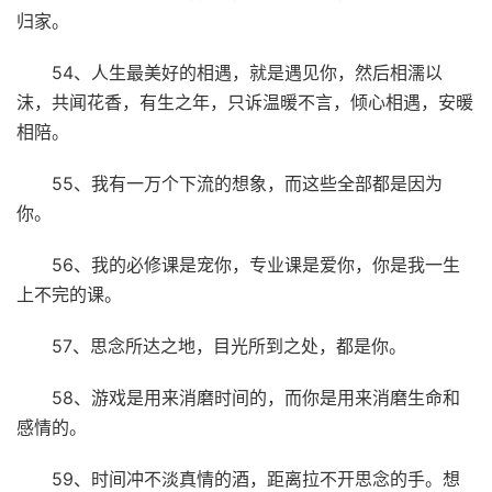
归家。
54、人生最美好的相遇，就是遇见你，然后相濡以
沫，共闻花香，有生之年，只诉温暖不言，倾心相遇，安暖
相陪。
55、我有一万个下流的想象，而这些全部都是因为
你。
56、我的必修课是宠你，专业课是爱你，你是我一生
上不完的课。
57、思念所达之地，目光所到之处，都是你。
58、游戏是用来消磨时间的，而你是用来消磨生命和
感情的。
59、时间冲不淡真情的酒，距离拉不开思念的手。想