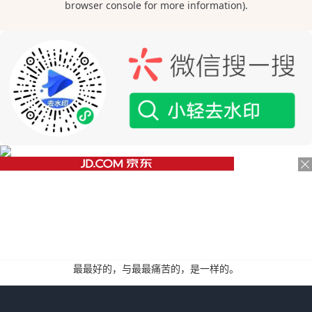
最最好的，与最最痛苦的，是一样的。