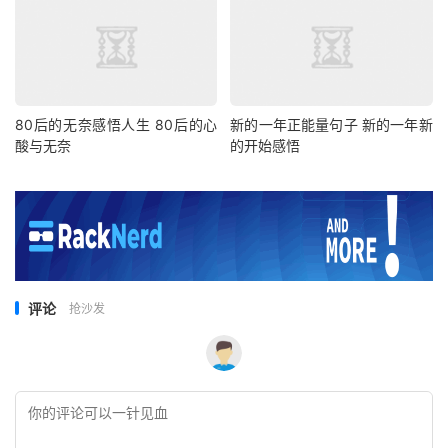
80后的无奈感悟人生 80后的心
新的一年正能量句子 新的一年新
酸与无奈
的开始感悟
评论
抢沙发