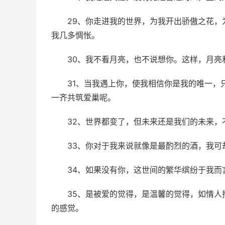
29、你走进我的世界，为我开出骄傲之花
我几多惆怅。
30、我不看月亮，也不说想你。这样，月亮
31、当我遇上你，使我相信你是我的唯一，
一齐共筑爱巢呢。
32、世界都变了，但未来还是我们的未来，
33、你对于我来说就像是最酌烈的酒，我可
34、如果没有你，这世间的繁华缤纷于我而
35、是被爱的觉得，是温馨的觉得，如情
的感觉。