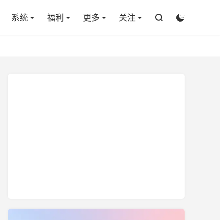

系统
福利
更多
关注

