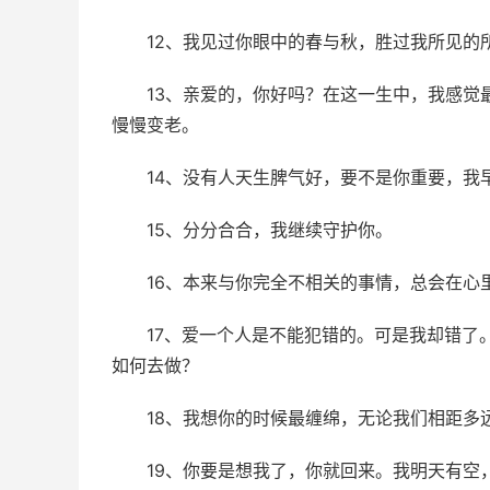
12、我见过你眼中的春与秋，胜过我所见的
13、亲爱的，你好吗？在这一生中，我感觉
慢慢变老。
14、没有人天生脾气好，要不是你重要，我
15、分分合合，我继续守护你。
16、本来与你完全不相关的事情，总会在心
17、爱一个人是不能犯错的。可是我却错了
如何去做？
18、我想你的时候最缠绵，无论我们相距多
19、你要是想我了，你就回来。我明天有空