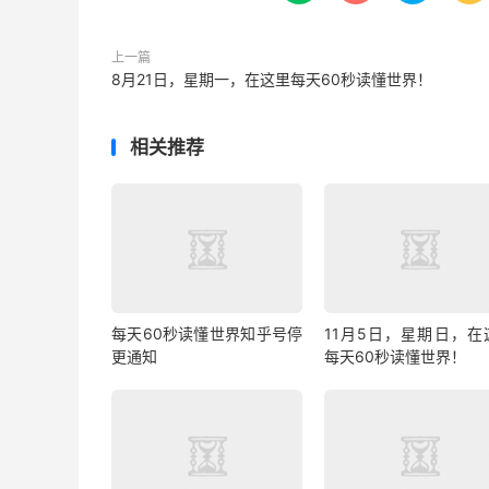
上一篇
8月21日，星期一，在这里每天60秒读懂世界！
相关推荐
每天60秒读懂世界知乎号停
11月5日，星期日，在
更通知
每天60秒读懂世界！