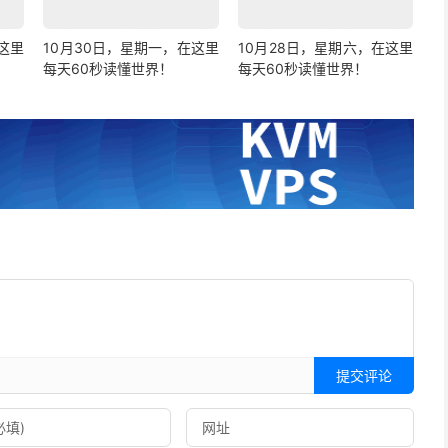
这里
10月30日，星期一，在这里
10月28日，星期六，在这里
每天60秒读懂世界！
每天60秒读懂世界！
提交评论