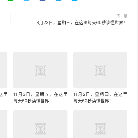
下一篇
8月23日，星期三，在这里每天60秒读懂世界！
这里
11月3日，星期五，在这里
11月2日，星期四，在这里
每天60秒读懂世界！
每天60秒读懂世界！