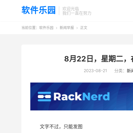
软件乐园
欢迎光临
我们一直在努力
当前位置：
软件乐园
新闻早报
正文


8月22日，星期二，
2023-08-21
分类：
新
文字不过，只能发图