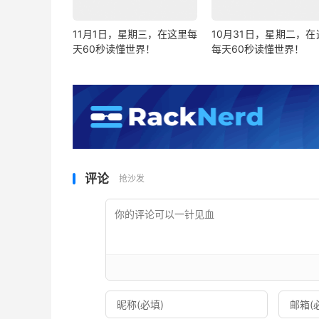
11月1日，星期三，在这里每
10月31日，星期二，在
天60秒读懂世界！
每天60秒读懂世界！
评论
抢沙发