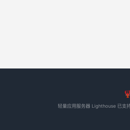

轻量应用服务器 Lighthous