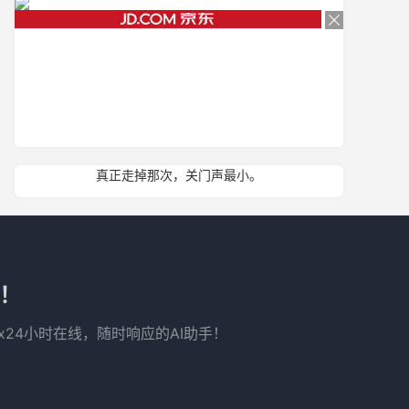
真正走掉那次，关门声最小。
了！
x24小时在线，随时响应的AI助手！