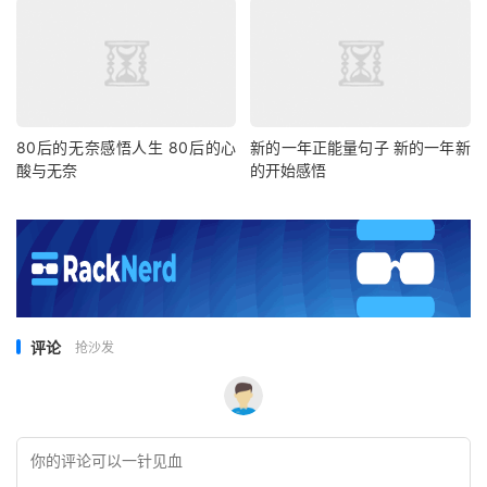
80后的无奈感悟人生 80后的心
新的一年正能量句子 新的一年新
酸与无奈
的开始感悟
评论
抢沙发