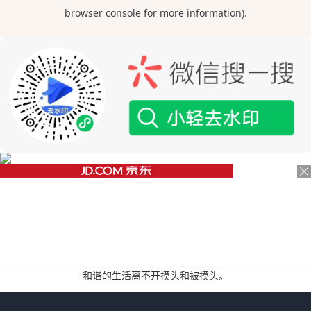
和谐的生活离不开摸头和被摸头。