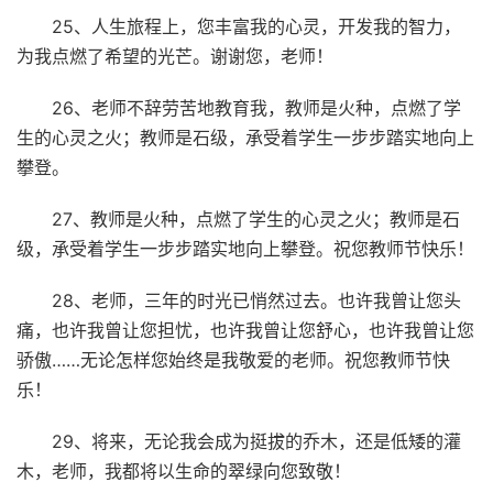
25、人生旅程上，您丰富我的心灵，开发我的智力，
为我点燃了希望的光芒。谢谢您，老师！
26、老师不辞劳苦地教育我，教师是火种，点燃了学
生的心灵之火；教师是石级，承受着学生一步步踏实地向上
攀登。
27、教师是火种，点燃了学生的心灵之火；教师是石
级，承受着学生一步步踏实地向上攀登。祝您教师节快乐！
28、老师，三年的时光已悄然过去。也许我曾让您头
痛，也许我曾让您担忧，也许我曾让您舒心，也许我曾让您
骄傲……无论怎样您始终是我敬爱的老师。祝您教师节快
乐！
29、将来，无论我会成为挺拔的乔木，还是低矮的灌
木，老师，我都将以生命的翠绿向您致敬！