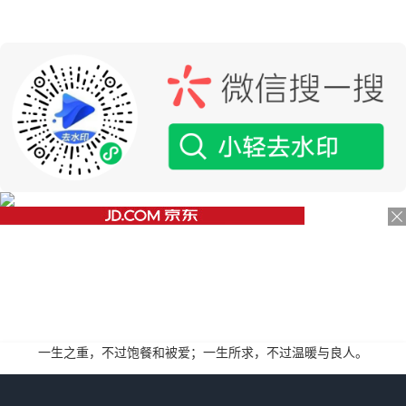
一生之重，不过饱餐和被爱；一生所求，不过温暖与良人。