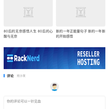
80后的无奈感悟人生 80后的心
新的一年正能量句子 新的一年新
酸与无奈
的开始感悟
评论
抢沙发