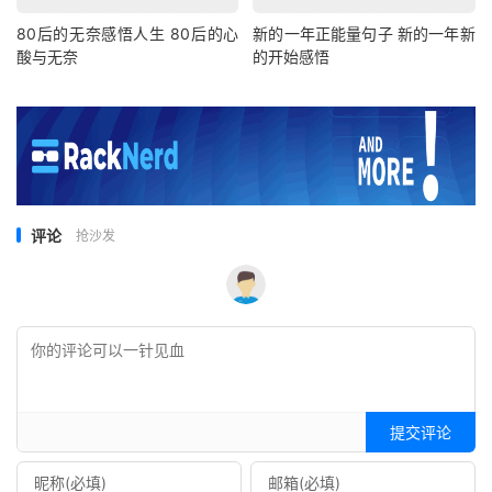
80后的无奈感悟人生 80后的心
新的一年正能量句子 新的一年新
酸与无奈
的开始感悟
评论
抢沙发
提交评论