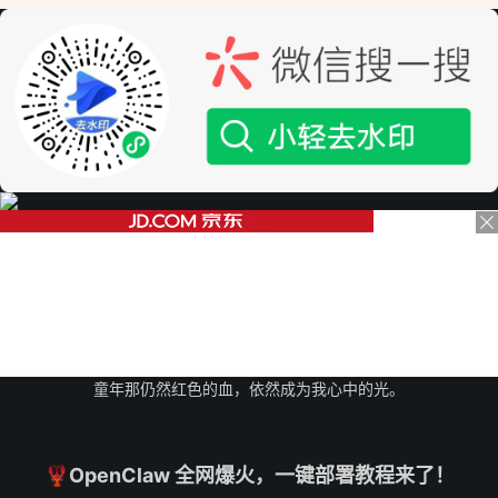
童年那仍然红色的血，依然成为我心中的光。
🦞OpenClaw 全网爆火，一键部署教程来了！