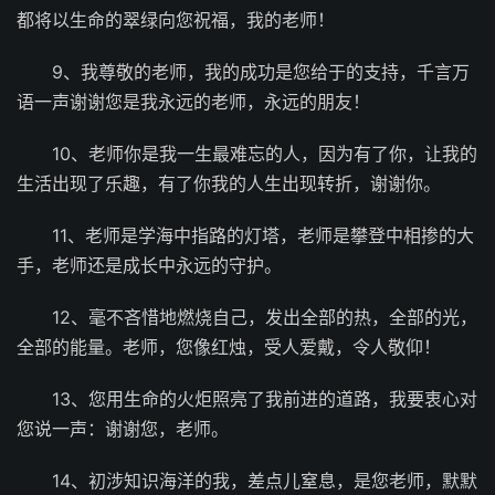
都将以生命的翠绿向您祝福，我的老师！
9、我尊敬的老师，我的成功是您给于的支持，千言万
语一声谢谢您是我永远的老师，永远的朋友！
10、老师你是我一生最难忘的人，因为有了你，让我的
生活出现了乐趣，有了你我的人生出现转折，谢谢你。
11、老师是学海中指路的灯塔，老师是攀登中相掺的大
手，老师还是成长中永远的守护。
12、毫不吝惜地燃烧自己，发出全部的热，全部的光，
全部的能量。老师，您像红烛，受人爱戴，令人敬仰！
13、您用生命的火炬照亮了我前进的道路，我要衷心对
您说一声：谢谢您，老师。
14、初涉知识海洋的我，差点儿窒息，是您老师，默默