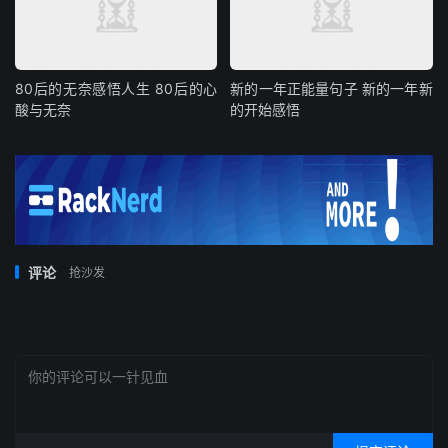
80后的无奈感悟人生 80后的心
新的一年正能量句子 新的一年新
酸与无奈
的开始感悟
评论
抢沙发