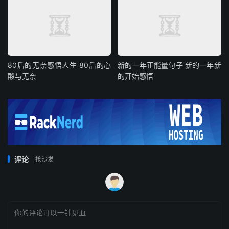
80后的无奈感悟人生 80后的心
新的一年正能量句子 新的一年新
酸与无奈
的开始感悟
评论
抢沙发