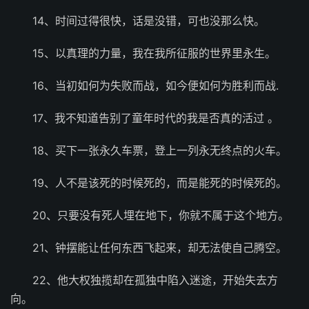
14、时间过得很快，话是没错，可也没那么快。
15、以真理的力量，我在我所征服的世界里永生。
16、当初如何为失败而战，如今便如何为胜利而战.
17、我不知道告别了童年时代的我是否真的活过 。
18、买下一张永久车票，登上一列永无终点的火车。
19、人不是该死的时候死的，而是能死的时候死的。
20、只要没有死人埋在地下，你就不属于这个地方。
21、钟摆能让任何东西飞起来，却无法使自己腾空。
22、他大权独揽却在孤独中陷入迷途，开始失去方
向。