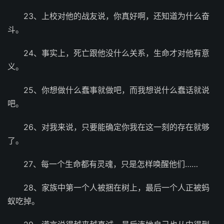
23、上校对他的战友说，你真好啊，还知道为什么奋
斗。
24、事实上，死亡跟他没什么关系，生命才对他有意
义。
25、你想做什么蠢事就做吧，而我想说什么蠢话就说
吧。
26、对我来说，只要能确定你我在这一刻的存在就够
了。
27、每一个生命都有灵魂，只是怎样唤醒他们……
28、家族中第一个人被捆在树上，最后一个人正被蚂
蚁吃掉。