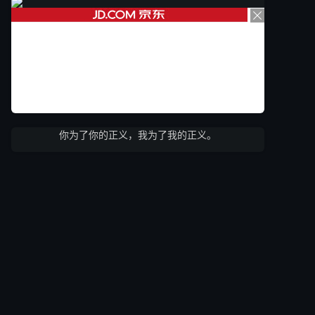
你为了你的正义，我为了我的正义。