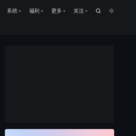

系统
福利
更多
关注

