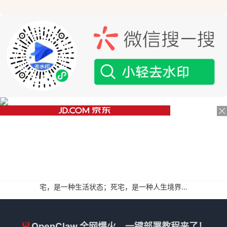
宅，是一种生活状态；死宅，是一种人生境界…
🦞OpenClaw 全网爆火，一键部署教程来了！