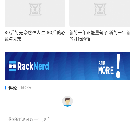
80后的无奈感悟人生 80后的心
新的一年正能量句子 新的一年新
酸与无奈
的开始感悟
评论
抢沙发