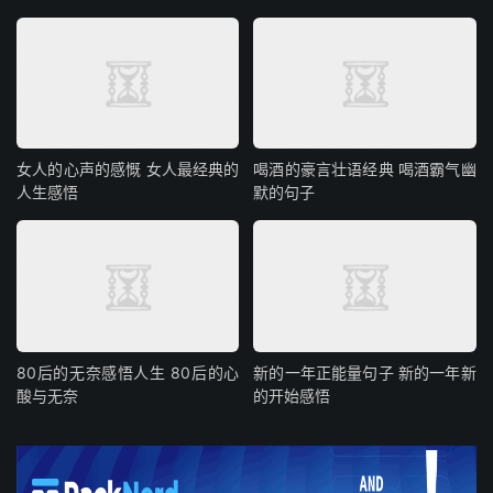
女人的心声的感慨 女人最经典的
喝酒的豪言壮语经典 喝酒霸气幽
人生感悟
默的句子
80后的无奈感悟人生 80后的心
新的一年正能量句子 新的一年新
酸与无奈
的开始感悟