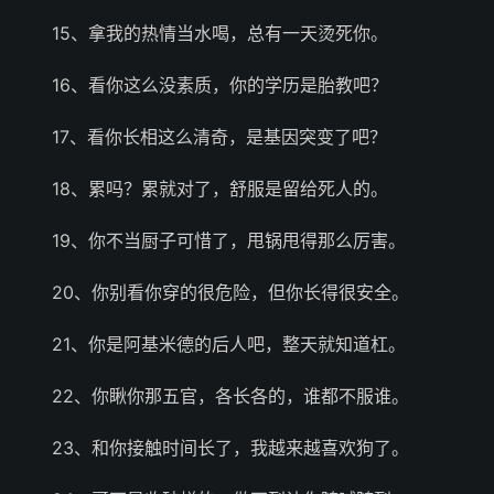
15、拿我的热情当水喝，总有一天烫死你。
16、看你这么没素质，你的学历是胎教吧？
17、看你长相这么清奇，是基因突变了吧？
18、累吗？累就对了，舒服是留给死人的。
19、你不当厨子可惜了，甩锅甩得那么厉害。
20、你别看你穿的很危险，但你长得很安全。
21、你是阿基米德的后人吧，整天就知道杠。
22、你瞅你那五官，各长各的，谁都不服谁。
23、和你接触时间长了，我越来越喜欢狗了。