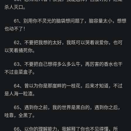
杀人灭口。
61、别用你不灵光的脑袋想问题了，脑容量太小，想想
也动不了！
62、不要把我想的太好，我既可以哭着说爱你，也可
以笑着捅死你。
63、不要把自己想得多么多么牛，再厉害的香水也干
不过韭菜盒子。
64、曾以为你是那崖畔的一枝花，后来才知道，不过
是人海一粒渣。
65、遇到你之前，我的世界是黑白的，遇到你之后，
哇靠，全黑了。
66、以你的理解能力，我解释了你也不见得懂，所