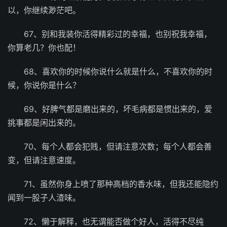
以，你继续渺茫吧。
67、别和我装你活得精彩过的幸福，也别祝我幸福，
你算老几？你也配！
68、喜欢你的时候你说什么就是什么，不喜欢你的时
候，你说你是什么？
69、好脾气都是磨出来的，坏毛病都是惯出来的，爱
挑事都是闲出来的。
70、每个人都会犯贱，但请注意次数；每个人都会善
变，但请注意速度。
71、虽然你身上喷了那种高档的香水味，但我还能隐约
闻到一股子人渣味。
72、懒于解释，也无谓能否做个好人，活得不尽纯