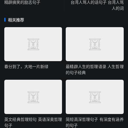
精辟搞笑的励志句子
台湾人骂人的话句子 台湾人骂
人的词
相关推荐
春分到了，大地一片新绿
最精辟人生的哲理语录 人生哲理
的句子经典
英文经典哲理短句 英语深奥哲理
简短高深哲理句子 有深度有涵养
句子
的句子