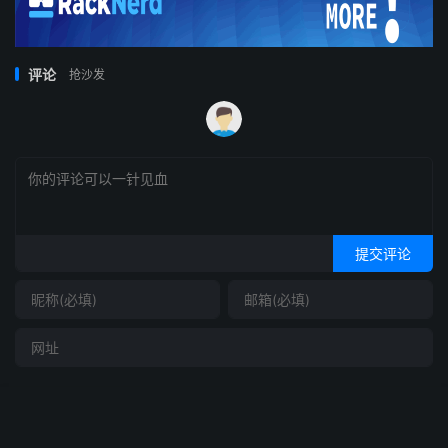
评论
抢沙发
提交评论