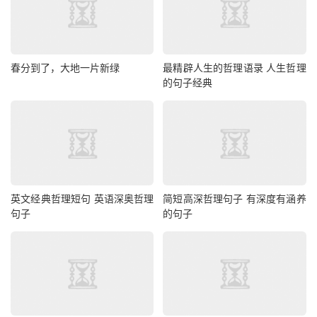
春分到了，大地一片新绿
最精辟人生的哲理语录 人生哲理
的句子经典
英文经典哲理短句 英语深奥哲理
简短高深哲理句子 有深度有涵养
句子
的句子