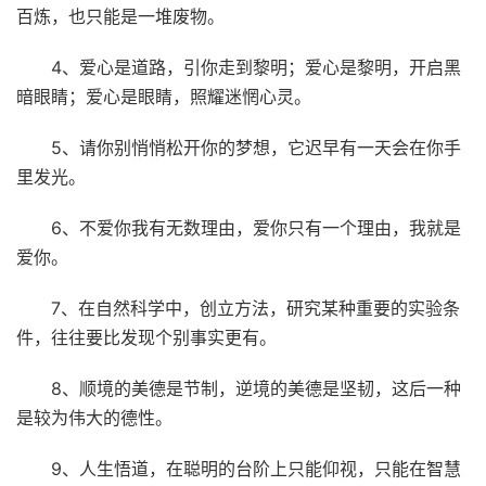
百炼，也只能是一堆废物。
4、爱心是道路，引你走到黎明；爱心是黎明，开启黑
暗眼睛；爱心是眼睛，照耀迷惘心灵。
5、请你别悄悄松开你的梦想，它迟早有一天会在你手
里发光。
6、不爱你我有无数理由，爱你只有一个理由，我就是
爱你。
7、在自然科学中，创立方法，研究某种重要的实验条
件，往往要比发现个别事实更有。
8、顺境的美德是节制，逆境的美德是坚韧，这后一种
是较为伟大的德性。
9、人生悟道，在聪明的台阶上只能仰视，只能在智慧