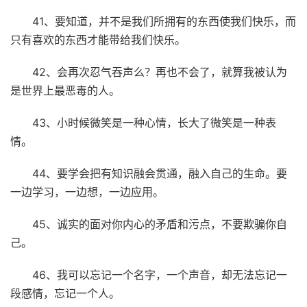
41、要知道，并不是我们所拥有的东西使我们快乐，而
只有喜欢的东西才能带给我们快乐。
42、会再次忍气吞声么？再也不会了，就算我被认为
是世界上最恶毒的人。
43、小时候微笑是一种心情，长大了微笑是一种表
情。
44、要学会把有知识融会贯通，融入自己的生命。要
一边学习，一边想，一边应用。
45、诚实的面对你内心的矛盾和污点，不要欺骗你自
己。
46、我可以忘记一个名字，一个声音，却无法忘记一
段感情，忘记一个人。