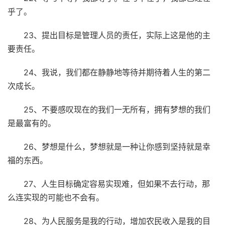
乎了。
23、提出目标是管理人员的责任，实际上这是他的主
要责任。
24、我说，我们都在静静地等待并期待着人生的第二
次成长。
25、不要感叹现在的我们一无所有，拥有梦想的我们
是最富有的。
26、梦想是什么，梦想就是一种让你感到坚持就是幸
福的东西。
27、人生目标确定容易实现难，但如果不去行动，那
么连实现的可能也不会有。
28、为人民服务是我的行动，增加农民收入是我的目