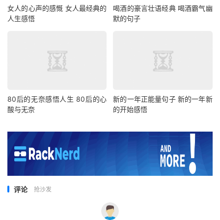
女人的心声的感慨 女人最经典的
喝酒的豪言壮语经典 喝酒霸气幽
人生感悟
默的句子
80后的无奈感悟人生 80后的心
新的一年正能量句子 新的一年新
酸与无奈
的开始感悟
评论
抢沙发