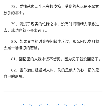
78、爱情就像两个人在拉皮筋，受伤的永远是不愿意
放手的那个。
79、沉浸于现实的忙碌之中，没有时间和精力思念过
去，成功也就不会太远了。
80、如果青春的时光在闲散中度过，那么回忆岁月将
会是一场凄凉的悲剧。
81、回忆里的人我永远不想见，因为见了就没回忆了。
82、当你满口粗话对人时，伤的是他人的心，损的是
自己的形象。