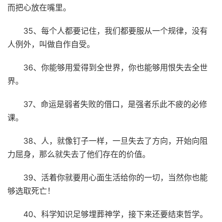
而把心放在嘴里。
35、每个人都要记住，我们都要服从一个规律，没有
人例外，叫做自作自受。
36、你能够用爱得到全世界，你也能够用恨失去全世
界。
37、命运是弱者失败的借口，是强者乐此不疲的必修
课。
38、人，就像钉子一样，一旦失去了方向，开始向阻
力屈身，那么就失去了他们存在的价值。
39、活着你就要用心面生活给你的一切，当然你也能
够选取死亡！
40、科学知识足够埋葬神学，接下来还要结束哲学。