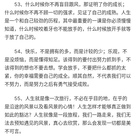
53、什么时候你不再盲目跟风，那证明了你的成长；
什么时候你不再不顾一切的强求，见证了自己的成熟。人生
是一个和自己较劲的历程，其中最重要的一课是你必须慢慢
知道，什么时候咬着牙也不能放手的，什么时候放开手就等
于放了自己的。
54、快乐，不是拥有的多，而是计较的少；乐观，不
是没烦恼，而是懂得知足。该得到的要付出努力抓到手，不
该得到的想也不要去想。学会放手，不要把什么都抓的太
紧，你的幸福需要自己的成全。顺其自然，不代表我们可以
不努力，而是努力之后有勇气接受成败。
55、人生就是像一次旅行，不必在乎目的地，在乎的
是沿途的风景以及看风景的心情！人生怎样才能够真正做到
如此的豁达？人生就像是一段旅程，我们一路走来，我们无
法去预知遇见的风景，真心去欣赏，那么会发现一切都是美
不可言。