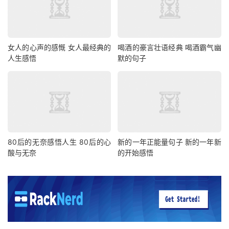
女人的心声的感慨 女人最经典的
喝酒的豪言壮语经典 喝酒霸气幽
人生感悟
默的句子
80后的无奈感悟人生 80后的心
新的一年正能量句子 新的一年新
酸与无奈
的开始感悟