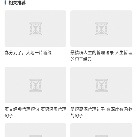
相关推荐
春分到了，大地一片新绿
最精辟人生的哲理语录 人生哲理
的句子经典
英文经典哲理短句 英语深奥哲理
简短高深哲理句子 有深度有涵养
句子
的句子