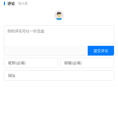
评论
抢沙发
提交评论