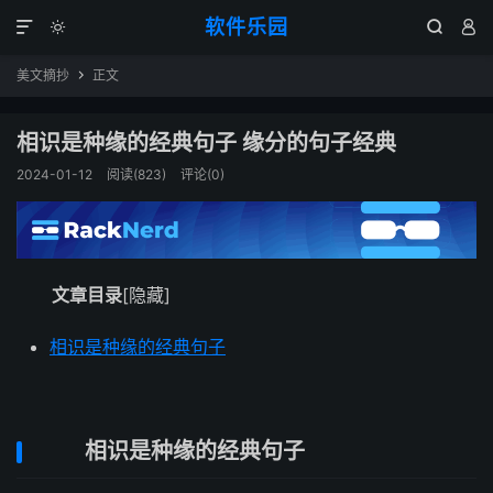
软件乐园




美文摘抄
正文

相识是种缘的经典句子 缘分的句子经典
2024-01-12
阅读(823)
评论(0)
文章目录
[隐藏]
相识是种缘的经典句子
相识是种缘的经典句子