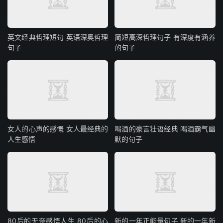
英文经典哲理短句 英语深奥哲理
简短高深哲理句子 有深度有涵养
句子
的句子
女人的心声的感慨 女人最经典的
喝酒的豪言壮语经典 喝酒霸气幽
人生感悟
默的句子
80后的无奈感悟人生 80后的心
新的一年正能量句子 新的一年新